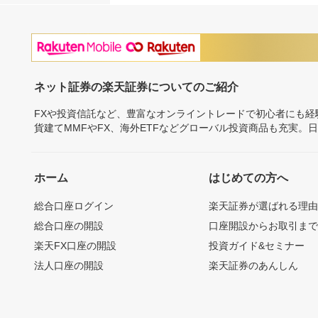
ネット証券の楽天証券についてのご紹介
FXや投資信託など、豊富なオンライントレードで初心者にも
貨建てMMFやFX、海外ETFなどグローバル投資商品も充実。
ホーム
はじめての方へ
総合口座ログイン
楽天証券が選ばれる理
総合口座の開設
口座開設からお取引ま
楽天FX口座の開設
投資ガイド&セミナー
法人口座の開設
楽天証券のあんしん