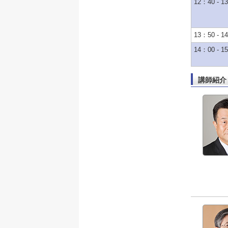
12：40 - 1
13：50 - 1
14：00 - 1
講師紹介