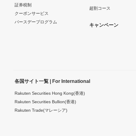
証券税制
超割コース
クーポンサービス
バースデープログラム
キャンペーン
各国サイト一覧 | For International
Rakuten Securities Hong Kong(香港)
Rakuten Securities Bullion(香港)
Rakuten Trade(マレーシア)