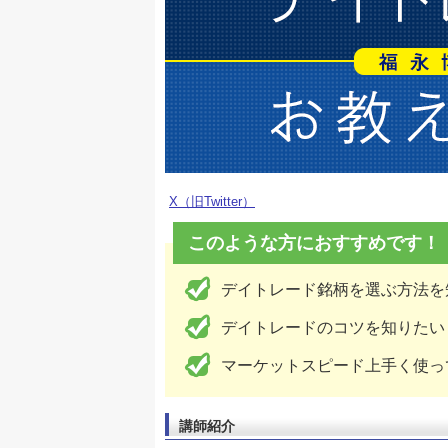
X（旧Twitter）
このような方におすすめです！
デイトレード銘柄を選ぶ方法を
デイトレードのコツを知りたい
マーケットスピード上手く使っ
講師紹介