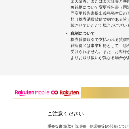
楽天証券、または楽天証券と共
象銘柄について変更報告書（同
同変更報告書提出義務発生日の
類（株券消費貸借契約である旨
載させていただく場合がござい
税制について
株券貸借取引で支払われる貸借
雑所得又は事業所得として、総
受けられません。また、お客様
よりお取り扱いが異なる場合が
ご注意ください
重要な書面(取引説明書・約諾書等)の閲覧につい