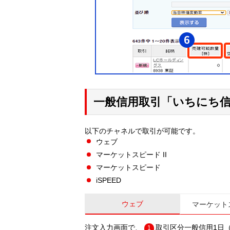
一般信用取引「いちにち
以下のチャネルで取引が可能です。
ウェブ
マーケットスピード II
マーケットスピード
iSPEED
ウェブ
マーケットス
注文入力画面で、
取引区分一般信用1日
1