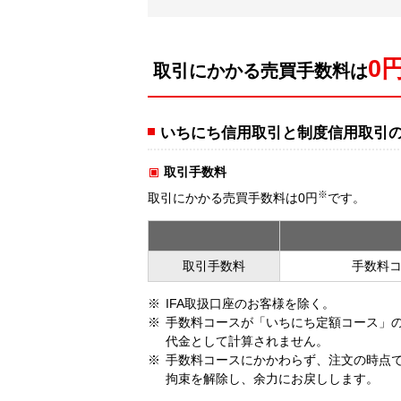
0
取引にかかる売買手数料は
いちにち信用取引と制度信用取引
取引手数料
※
取引にかかる売買手数料は0円
です。
取引手数料
手数料
IFA取扱口座のお客様を除く。
手数料コースが「いちにち定額コース」
代金として計算されません。
手数料コースにかかわらず、注文の時点
拘束を解除し、余力にお戻しします。