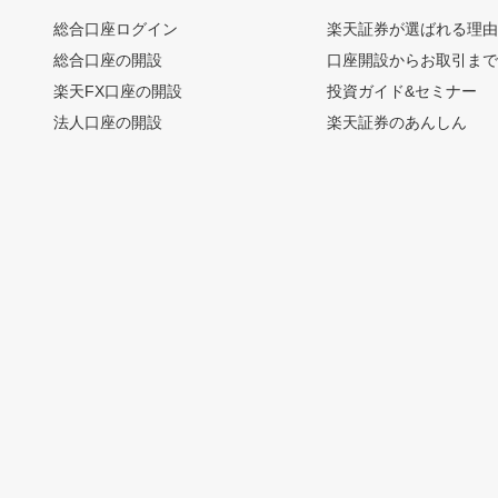
総合口座ログイン
楽天証券が選ばれる理
総合口座の開設
口座開設からお取引ま
楽天FX口座の開設
投資ガイド&セミナー
法人口座の開設
楽天証券のあんしん