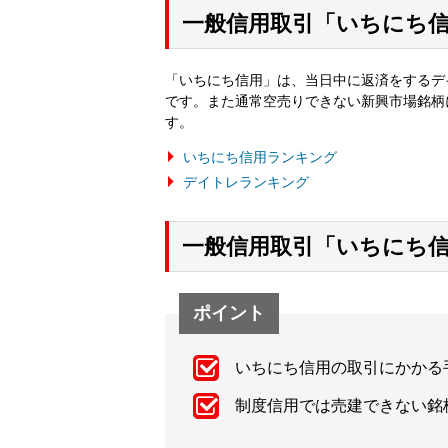
一般信用取引「いちにち
「いちにち信用」は、当日中に返済をするデ
です。また通常空売りできない新興市場銘柄
す。
いちにち信用ランキング
デイトレランキング
一般信用取引「いちにち
ポイント
いちにち信用の取引にかかる
制度信用では売建できない銘