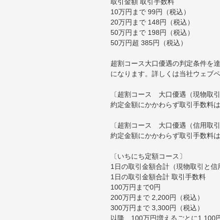
取引金額 取引手数料
10万円まで 99円（税込）
20万円まで 148円（税込）
50万円まで 198円（税込）
50万円超 385円（税込）
超割コース大口優遇の判定条件を達
になります。詳しくは当社ウェブ
〔超割コース 大口優遇（現物取
約定金額にかかわらず取引手数料は
〔超割コース 大口優遇（信用取
約定金額にかかわらず取引手数料は
〔いちにち定額コース〕
1日の取引金額合計（現物取引と信
1日の取引金額合計 取引手数料
100万円まで0円
200万円まで 2,200円（税込）
300万円まで 3,300円（税込）
以降、100万円増えるごとに1,10