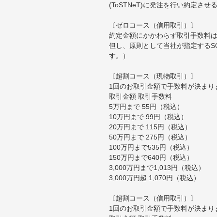
(ToSTNeT)に発注を行い約定さ
〔ゼロコース（信用取引）〕
約定金額にかかわらず取引手数料は
但し、原則として当社が指定するS
す。）
〔超割コース（現物取引）〕
1回のお取引金額で手数料が決まり
取引金額 取引手数料
5万円まで 55円（税込）
10万円まで 99円（税込）
20万円まで 115円（税込）
50万円まで 275円（税込）
100万円まで535円（税込）
150万円まで640円（税込）
3,000万円まで1,013円（税込）
3,000万円超 1,070円（税込）
〔超割コース（信用取引）〕
1回のお取引金額で手数料が決まり