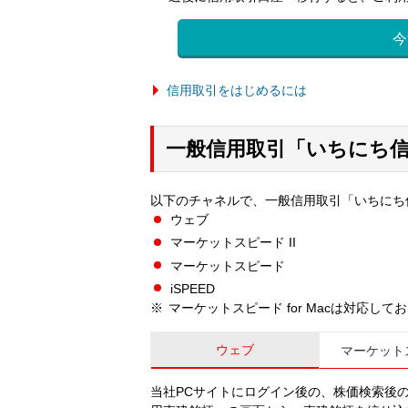
今
信用取引をはじめるには
一般信用取引「いちにち
以下のチャネルで、一般信用取引「いちにち
ウェブ
マーケットスピード II
マーケットスピード
iSPEED
マーケットスピード for Macは対応して
ウェブ
マーケットス
当社PCサイトにログイン後の、株価検索後