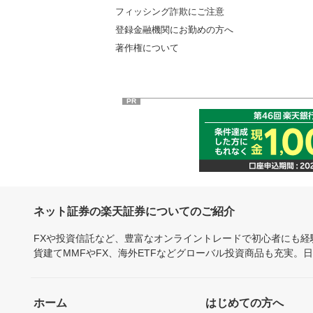
フィッシング詐欺にご注意
登録金融機関にお勤めの方へ
著作権について
PR
ネット証券の楽天証券についてのご紹介
FXや投資信託など、豊富なオンライントレードで初心者にも
貨建てMMFやFX、海外ETFなどグローバル投資商品も充実。
ホーム
はじめての方へ