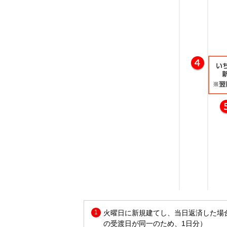
火曜日に新規建てし、当日返済した場
の受渡日が同一のため、1日分）