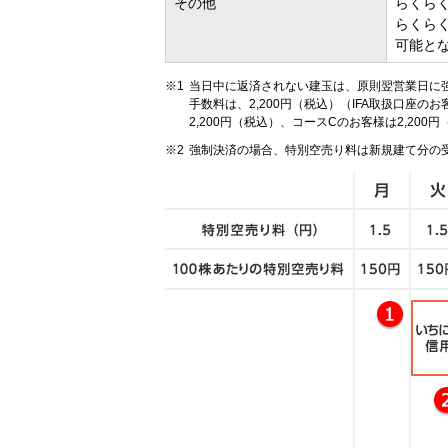
その他
らくら
らくら
可能と
当日中に返済されない建玉は、原則翌営業日に
手数料は、2,200円（税込）（IFA取扱口座のお
2,200円（税込）、コースCのお客様は2,200
強制決済の場合、特別空売り料は新規建て分の