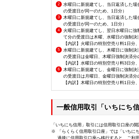
水曜日に新規建てし、当日返済した場
の受渡日が同一のため、1日分）
木曜日に新規建てし、当日返済した場
の受渡日が同一のため、1日分）
火曜日に新規建てし、翌日水曜日に強
て分の受渡日は木曜、水曜日の強制決
【内訳】火曜日の特別空売り料1日分
水曜日に新規建てし、木曜日に強制決
の受渡日は金曜日、木曜日強制決済分
【内訳】水曜日の特別空売り料3日分
木曜日に新規建てし、金曜日に強制決
の受渡日は月曜日、金曜日強制決済分
【内訳】木曜日の特別空売り料1日分
一般信用取引「いちにち
「いちにち信用」取引には信用取引口座の開
「らくらく信用取引口座」では「いちに
過後に信用取引口座へ移行すると、ご利