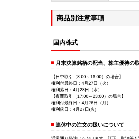
商品別注意事項
国内株式
月末決算銘柄の配当、株主優待の
【日中取引（8:00～16:00）の場合】
権利付最終日：4月27日（火）
権利落日：4月28日（水）
【夜間取引（17:00～23:00）の場合】
権利付最終日：4月26日（月）
権利落日：4月27日(火)
連休中の注文の扱いについて
通常通り発注いただけます。訂正、取消等も