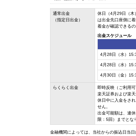
通常出金
休日（4月29日（
（指定日出金）
は出金先口座側に着
着金が確認できるの
出金スケジュール
4月28日（水）15:
4月28日（水）15:
4月30日（金）15:
らくらく出金
即時反映（ご利用可能時
楽天証券および楽天
休日中に入金をされ
せん。
出金可能額は、連休
限：5回）までとな
金融機関によっては、当社からの振込日当日