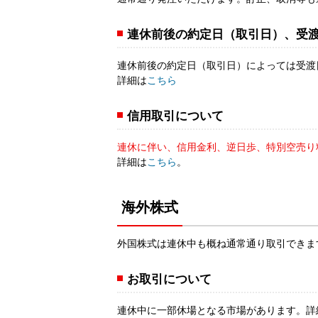
連休前後の約定日（取引日）、受
連休前後の約定日（取引日）によっては受渡
詳細は
こちら
信用取引について
連休に伴い、信用金利、逆日歩、特別空売り
詳細は
こちら
。
海外株式
外国株式は連休中も概ね通常通り取引できま
お取引について
連休中に一部休場となる市場があります。詳