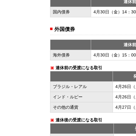
連休
国内債券
4月30日（金）14：3
外国債券
連休
海外債券
4月30日（金）15：0
連休前の受渡になる取引
ブラジル・レアル
4月26日
インド・ルピー
4月26日
その他の通貨
4月27日
連休後の受渡になる取引