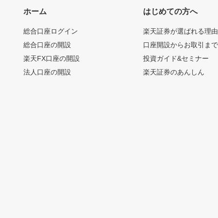
ホーム
はじめての方へ
総合口座ログイン
楽天証券が選ばれる理
総合口座の開設
口座開設からお取引ま
楽天FX口座の開設
投資ガイド&セミナー
法人口座の開設
楽天証券のあんしん