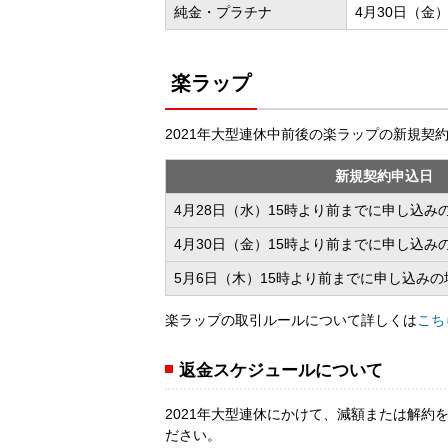
純金・プラチナ
4月30日（金）
楽ラップ
2021年大型連休中前後の楽ラップの新規
新規契約申込日
4月28日（水）15時より前までに申し込み
4月30日（金）15時より前までに申し込み
5月6日（木）15時より前までに申し込みの
楽ラップの取引ルールについて詳しくは
こち
返金スケジュールについて
2021年大型連休にかけて、減額または解
ださい。