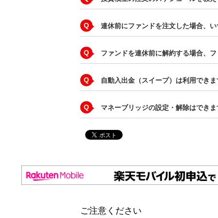
Q
連休前にファンドを注文した場合、い
Q
ファンドを連休前に解約する場合、フ
Q
自動入出金（スイープ）は利用できま
Q
マネーブリッジの設定・解除はできま
ご注意ください