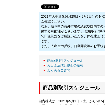
2021年大型連休(4月29日～5月5日）
ご確認ください。
なお、連休中の海外市場の急変や国内での
動する可能性がございます。 信用取引やF
て口座状況をご確認いただき、保有建玉（
ます。
また、入出金の反映、口座開設等のお手続
商品別取引スケジュール
入出金及び証拠金の振替
よくあるご質問
商品別取引スケジュール
国内株式は、2021年5月1日（土）から5