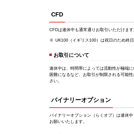
CFD
CFDは連休中も通常通りお取引いただけま
UK100（イギリス100）は祝日のため
お取引について
連休中は、時間帯によっては流動性が極端に
困難になるなど、お取引が制限される可能性
さい。
バイナリーオプション
バイナリーオプション（らくオプ）は連休中
お願いいたします。