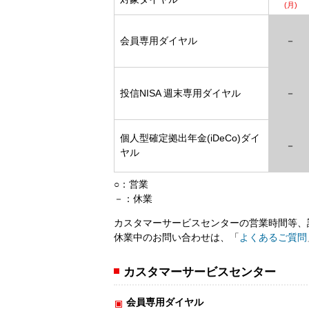
(月)
会員専用ダイヤル
－
投信NISA 週末専用ダイヤル
－
個人型確定拠出年金(iDeCo)ダイ
－
ヤル
○：営業
－：休業
カスタマーサービスセンターの営業時間等、
休業中のお問い合わせは、「
よくあるご質問
カスタマーサービスセンター
会員専用ダイヤル