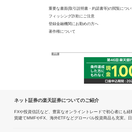
重要な書面(取引説明書・約諾書等)の閲覧につい
フィッシング詐欺にご注意
登録金融機関にお勤めの方へ
著作権について
PR
ネット証券の楽天証券についてのご紹介
FXや投資信託など、豊富なオンライントレードで初心者にも
貨建てMMFやFX、海外ETFなどグローバル投資商品も充実。