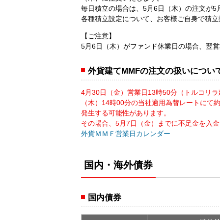
毎日積立の場合は、5月6日（木）の注文が
各種積立設定について、お客様ご自身で積立
【ご注意】
5月6日（木）がファンド休業日の場合、翌
外貨建てMMFの注文の扱いについ
4月30日（金）営業日13時50分（トルコリ
（木）14時00分の当社適用為替レートに
発生する可能性があります。
その場合、5月7日（金）までに不足金を入
外貨ＭＭＦ営業日カレンダー
国内・海外債券
国内債券