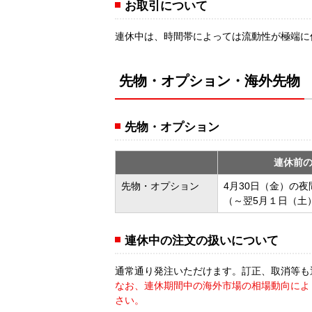
お取引について
連休中は、時間帯によっては流動性が極端に
先物・オプション・海外先物
先物・オプション
連休前
先物・オプション
4月30日（金）の
（～翌5月１日（土）
連休中の注文の扱いについて
通常通り発注いただけます。訂正、取消等も
なお、連休期間中の海外市場の相場動向によ
さい。