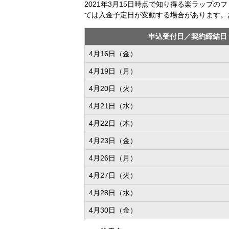
2021年3月15日時点で知り得る楽ラップ
ては入金予定日が変動する場合があります。
申込受付日／契約締結日
4月16日（金）
4月19日（月）
4月20日（火）
4月21日（水）
4月22日（木）
4月23日（金）
4月26日（月）
4月27日（火）
4月28日（水）
4月30日（金）