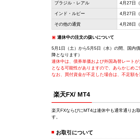
ブラジル・レアル
4月27日
インド・ルピー
4月27日
その他の通貨
4月28日
連休中の注文の扱いについて
5月1日（土）から5月5日（水）の間、国内
降となります）
連休中は、債券単価および外国為替レートが
となる可能性がありますので、あらかじめご
なお、買付資金が不足した場合は、不足額を
楽天FX/ MT4
楽天FXならびにMT4は連休中も通常通り
す。
お取引について