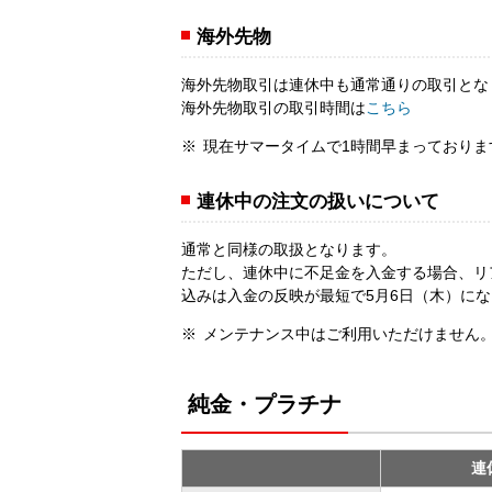
海外先物
海外先物取引は連休中も通常通りの取引とな
海外先物取引の取引時間は
こちら
現在サマータイムで1時間早まっておりま
連休中の注文の扱いについて
通常と同様の取扱となります。
ただし、連休中に不足金を入金する場合、リ
込みは入金の反映が最短で5月6日（木）に
メンテナンス中はご利用いただけません
純金・プラチナ
連