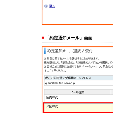
「約定通知メール」画面