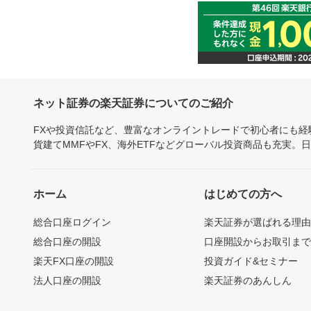
ネット証券の楽天証券についてのご紹介
FXや投資信託など、豊富なオンライントレードで初心者にも
貨建てMMFやFX、海外ETFなどグローバル投資商品も充実。
ホーム
はじめての方へ
総合口座ログイン
楽天証券が選ばれる理
総合口座の開設
口座開設からお取引ま
楽天FX口座の開設
投資ガイド&セミナー
法人口座の開設
楽天証券のあんしん