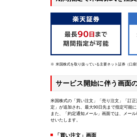
米国株式を取り扱っている主要ネット証券（口座数上
サービス開始に伴う画面
米国株式の「買い注文」「売り注文」「訂正
定」が追加され、最大90日先まで指定可能
また、「約定通知メール」画面では、メール
せいたします。
「買い注文」画面