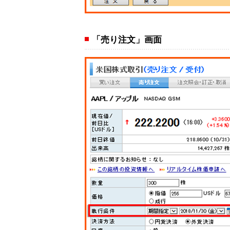
「売り注文」画面