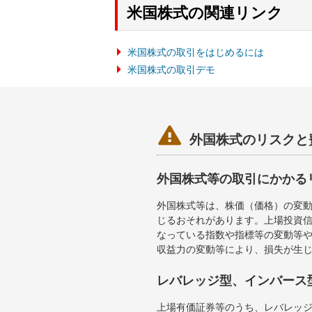
米国株式の関連リンク
米国株式の取引をはじめるには
米国株式の取引デモ

外国株式のリスクと
外国株式等の取引にかかる
外国株式等は、株価（価格）の変
じるおそれがあります。上場投資信
なっている指数や指標等の変動等や
収益力の変動等により、損失が生
レバレッジ型、インバース
上場有価証券等のうち、レバレッジ