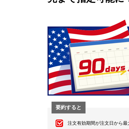
要約すると
注文有効期間が注文日から最