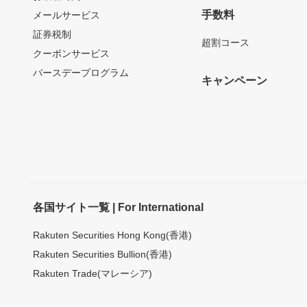
手数料
メールサービス
証券税制
超割コース
クーポンサービス
バースデープログラム
キャンペーン
各国サイト一覧 | For International
Rakuten Securities Hong Kong(香港)
Rakuten Securities Bullion(香港)
Rakuten Trade(マレーシア)