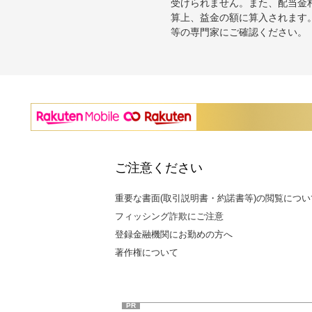
受けられません。また、配当金
算上、益金の額に算入されます
等の専門家にご確認ください。
ご注意ください
重要な書面(取引説明書・約諾書等)の閲覧につい
フィッシング詐欺にご注意
登録金融機関にお勤めの方へ
著作権について
PR