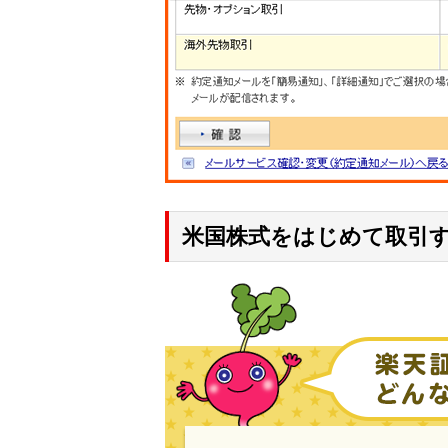
米国株式をはじめて取引