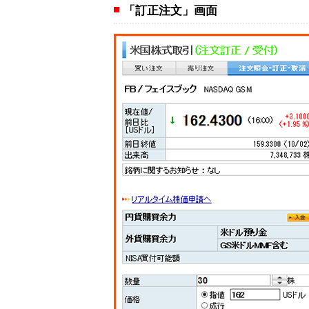
「訂正注文」画面