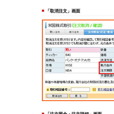
「取消注文」画面