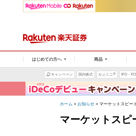
はじめての方へ
商品
®
キャンペーン
国内株式
かぶミニ
IPO・PO
ホーム
>
お知らせ
>
マーケットスピード 
マーケットスピー