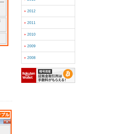
2012

2011

2010

2009

2008
