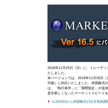
2018年11月25日（日）に、トレーデ
たしました。
本バージョンでは、2018年11月26
可能）に対応いたしました。米国株式の
は、「執行条件」に「期間指定」が追加
是非新しくなったマーケットスピード
11月26日から米国株式の注文有効期