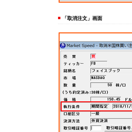
「取消注文」画面