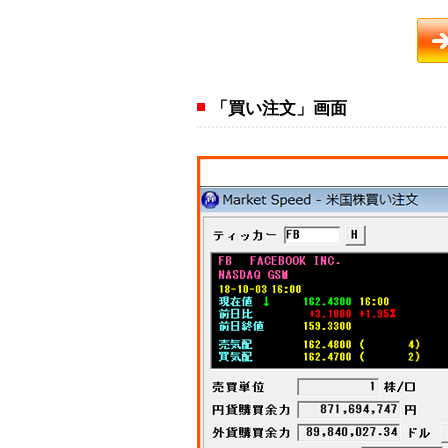
「買い注文」画面