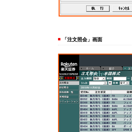
「注文照会」画面