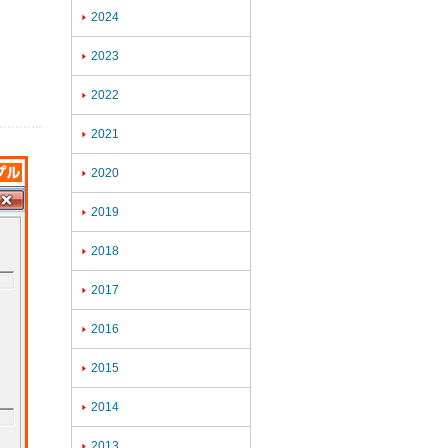
2024

2023

2022

2021

2020

2019

2018

2017

2016

2015

2014

2013
