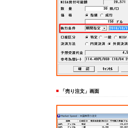
「売り注文」画面