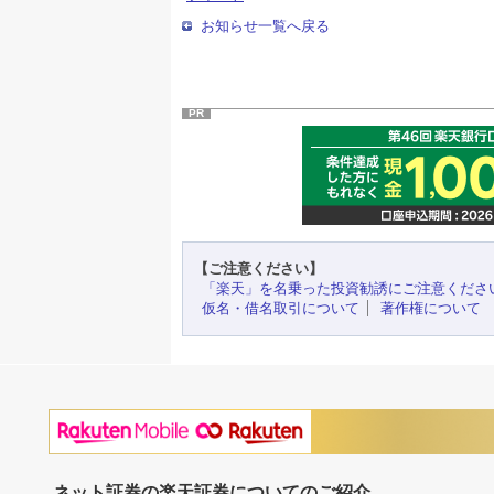
お知らせ一覧へ戻る
PR
【ご注意ください】
「楽天」を名乗った投資勧誘にご注意くださ
仮名・借名取引について
著作権について
ネット証券の楽天証券についてのご紹介