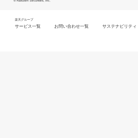
© Rakuten Securities, Inc.
楽天グループ
サービス一覧
お問い合わせ一覧
サステナビリティ
m