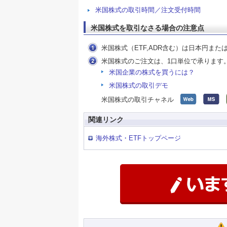
米国株式の取引時間／注文受付時間
米国株式を取引なさる場合の注意点
米国株式（ETF,ADR含む）は日本円ま
米国株式のご注文は、1口単位で承ります
米国企業の株式を買うには？
米国株式の取引デモ
米国株式の取引チャネル
関連リンク
海外株式・ETFトップページ