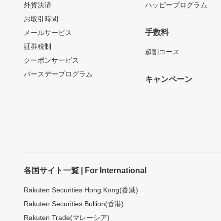
外貨決済
ハッピープログラム
お取引時間
手数料
メールサービス
証券税制
超割コース
クーポンサービス
バースデープログラム
キャンペーン
各国サイト一覧 | For International
Rakuten Securities Hong Kong(香港)
Rakuten Securities Bullion(香港)
Rakuten Trade(マレーシア)