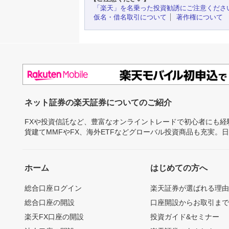
「楽天」を名乗った投資勧誘にご注意くださ
仮名・借名取引について
著作権について
ネット証券の楽天証券についてのご紹介
FXや投資信託など、豊富なオンライントレードで初心者にも
貨建てMMFやFX、海外ETFなどグローバル投資商品も充実。
ホーム
はじめての方へ
総合口座ログイン
楽天証券が選ばれる理
総合口座の開設
口座開設からお取引ま
楽天FX口座の開設
投資ガイド&セミナー