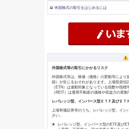
米国株式の取引をはじめるには
外国株式等の取引にかかるリスク
外国株式等は、株価（価格）の変動等により
損）が生じるおそれがあります。上場投資信託
（ETN）は連動対象となっている指数や指
（REIT）は運用不動産の価格や収益力の変
レバレッジ型、インバース型ＥＴＦ及びＥＴ
上場有価証券等のうち、レバレッジ型、インバ
さい。
レバレッジ型、インバース型のETF及び