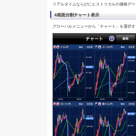
リアルタイムならびにヒストリカルの価格デー
4画面分割チャート表示
グローバルメニューから「チャート」を選択す