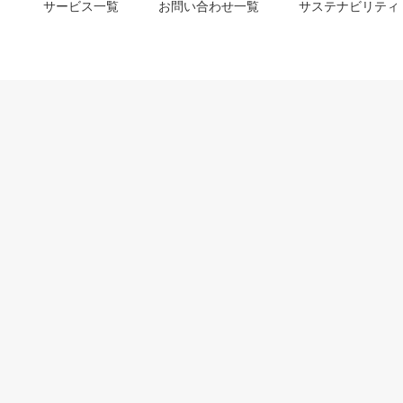
サービス一覧
お問い合わせ一覧
サステナビリティ
m