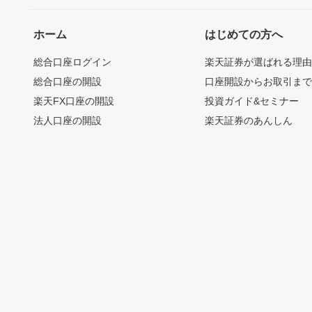
ホーム
はじめての方へ
総合口座ログイン
楽天証券が選ばれる理
総合口座の開設
口座開設からお取引ま
楽天FX口座の開設
投資ガイド&セミナー
法人口座の開設
楽天証券のあんしん