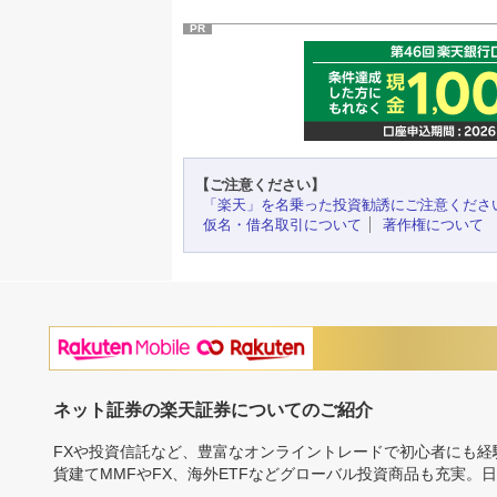
PR
【ご注意ください】
「楽天」を名乗った投資勧誘にご注意くださ
仮名・借名取引について
著作権について
ネット証券の楽天証券についてのご紹介
FXや投資信託など、豊富なオンライントレードで初心者にも
貨建てMMFやFX、海外ETFなどグローバル投資商品も充実。