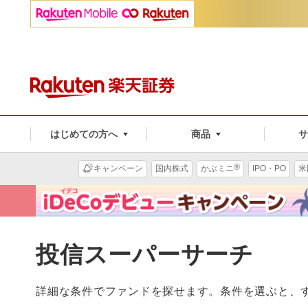
はじめての方へ
商品
®
キャンペーン
国内株式
かぶミニ
IPO・PO
米
投信スーパーサーチ
詳細な条件でファンドを探せます。条件を選ぶと、