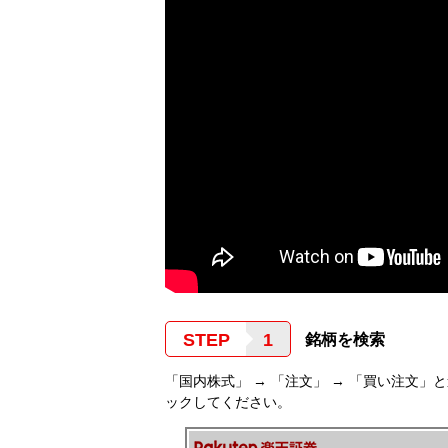
STEP
銘柄を検索
「国内株式」 → 「注文」 → 「買い注文」
ックしてください。