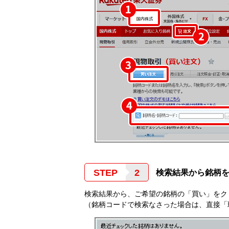
STEP
検索結果から銘柄
検索結果から、ご希望の銘柄の「買い」をク
（銘柄コードで検索なさった場合は、直接「