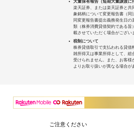
大量保有報告（短期大量譲渡に
楽天証券、または楽天証券と共
象銘柄について変更報告書（同
同変更報告書提出義務発生日の
類（株券消費貸借契約である旨
載させていただく場合がござい
税制について
株券貸借取引で支払われる貸借
雑所得又は事業所得として、総
受けられません。また、お客様
よりお取り扱いが異なる場合が
ご注意ください