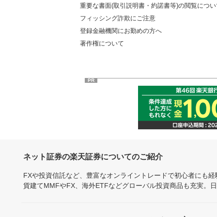
重要な書面(取引説明書・約諾書等)の閲覧につい
フィッシング詐欺にご注意
登録金融機関にお勤めの方へ
著作権について
PR
ネット証券の楽天証券についてのご紹介
FXや投資信託など、豊富なオンライントレードで初心者にも
貨建てMMFやFX、海外ETFなどグローバル投資商品も充実。