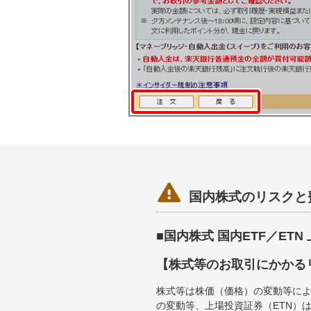

国内株式のリスクと
■国内株式 国内ETF／ET
【株式等のお取引にかかる
株式等は株価（価格）の変動等によ
の変動等、上場投資証券（ETN）