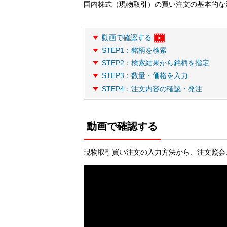
国内株式（現物取引）の買い注文の基本的な
動画で確認する
STEP1：銘柄を検索
STEP2：検索結果から銘柄を指定
STEP3：数量・価格を入力
STEP4：注文内容の確認・発注
動画で確認する
現物取引買い注文の入力方法から、注文照会