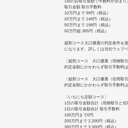
1回のお取引金額で手数料が決まり
取引金額 取引手数料
10万円まで 99円（税込）
20万円まで 148円（税込）
50万円まで 198円（税込）
50万円超 385円（税込）
超割コース大口優遇の判定条件を達
になります。詳しくは当社ウェブ
〔超割コース 大口優遇（現物取
約定金額にかかわらず取引手数料は
〔超割コース 大口優遇（信用取
約定金額にかかわらず取引手数料は
〔いちにち定額コース〕
1日の取引金額合計（現物取引と信
1日の取引金額合計 取引手数料
100万円まで0円
200万円まで 2,200円（税込）
300万円まで 3,300円（税込）