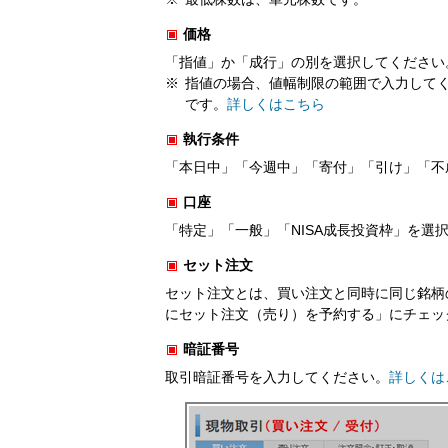
価格
「指値」か「成行」の別を選択してください
指値の場合、値幅制限の範囲で入力して
です。
詳しくはこちら
執行条件
「本日中」「今週中」「寄付」「引け」「不
口座
「特定」「一般」「NISA成長投資枠」を選
セット注文
セット注文とは、買い注文と同時に同じ銘柄
にセット注文（売り）を予約する」にチェッ
暗証番号
取引暗証番号を入力してください。
詳しくは