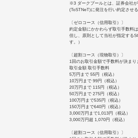
※3 ダークプールとは、証券会社
(ToSTNeT)に発注を行い約定さ
〔ゼロコース（信用取引）〕
約定金額にかかわらず取引手数料は
但し、原則として当社が指定するS
す。）
〔超割コース（現物取引）〕
1回のお取引金額で手数料が決まり
取引金額 取引手数料
5万円まで 55円（税込）
10万円まで 99円（税込）
20万円まで 115円（税込）
50万円まで 275円（税込）
100万円まで535円（税込）
150万円まで640円（税込）
3,000万円まで1,013円（税込）
3,000万円超 1,070円（税込）
〔超割コース（信用取引）〕