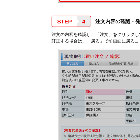
STEP
注文内容の確認・
注文の内容を確認し、「注文」をクリックし
訂正する場合は、「戻る」で前画面に戻るこ