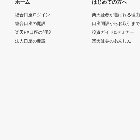
ホーム
はじめての方へ
総合口座ログイン
楽天証券が選ばれる理
総合口座の開設
口座開設からお取引ま
楽天FX口座の開設
投資ガイド&セミナー
法人口座の開設
楽天証券のあんしん