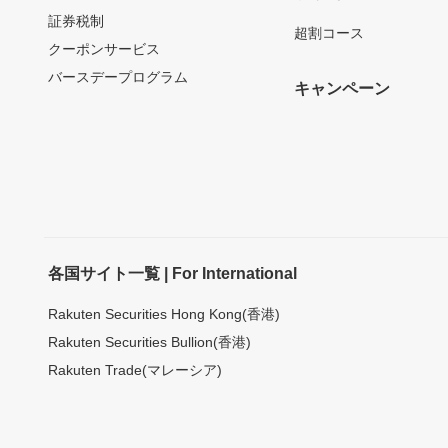
証券税制
超割コース
クーポンサービス
バースデープログラム
キャンペーン
各国サイト一覧 | For International
Rakuten Securities Hong Kong(香港)
Rakuten Securities Bullion(香港)
Rakuten Trade(マレーシア)