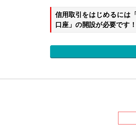
信用取引をはじめるには
口座」の開設が必要です