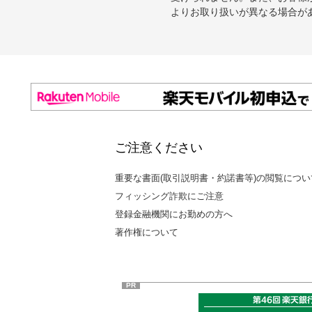
よりお取り扱いが異なる場合が
ご注意ください
重要な書面(取引説明書・約諾書等)の閲覧につい
フィッシング詐欺にご注意
登録金融機関にお勤めの方へ
著作権について
PR