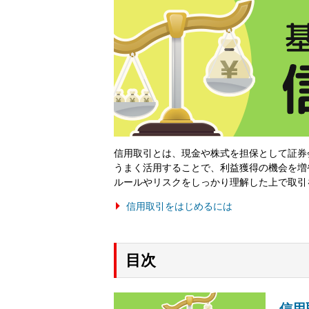
信用取引とは、現金や株式を担保として証券
うまく活用することで、利益獲得の機会を増
ルールやリスクをしっかり理解した上で取引
信用取引をはじめるには
目次
信用