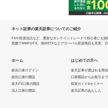
ネット証券の楽天証券についてのご紹介
FXや投資信託など、豊富なオンライントレードで初心者にも
貨建てMMFやFX、海外ETFなどグローバル投資商品も充実。
ホーム
はじめての方へ
総合口座ログイン
楽天証券が選ばれる理
総合口座の開設
口座開設からお取引ま
楽天FX口座の開設
投資ガイド&セミナー
法人口座の開設
楽天証券のあんしん