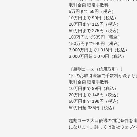
取引金額 取引手数料
5万円まで 55円（税込）
10万円まで 99円（税込）
20万円まで 115円（税込）
50万円まで 275円（税込）
100万円まで535円（税込）
150万円まで640円（税込）
3,000万円まで1,013円（税込）
3,000万円超 1,070円（税込）
〔超割コース（信用取引）〕
1回のお取引金額で手数料が決まり
取引金額 取引手数料
10万円まで 99円（税込）
20万円まで 148円（税込）
50万円まで 198円（税込）
50万円超 385円（税込）
超割コース大口優遇の判定条件を達
になります。詳しくは当社ウェブ