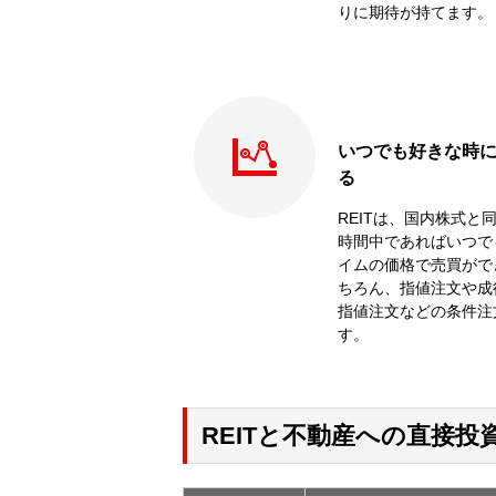
りに期待が持てます。
いつでも好きな時
る
REITは、国内株式と
時間中であればいつで
イムの価格で売買がで
ちろん、指値注文や成
指値注文などの条件注
す。
REITと不動産への直接投