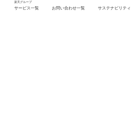
楽天グループ
サービス一覧
お問い合わせ一覧
サステナビリティ