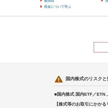
勉強会
税金について学ぶ

国内株式のリスクと
■国内株式 国内ETF／ET
【株式等のお取引にかかる