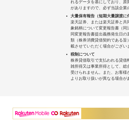
れるデータを基にしており、原
がありますので、必ず当該企業
大量保有報告（短期大量譲渡に
楽天証券、または楽天証券と共
象銘柄について変更報告書（同
同変更報告書提出義務発生日の
類（株券消費貸借契約である旨
載させていただく場合がござい
税制について
株券貸借取引で支払われる貸借
雑所得又は事業所得として、総
受けられません。また、お客様
よりお取り扱いが異なる場合が