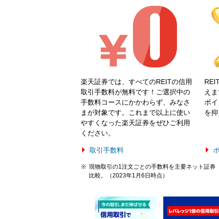
楽天証券では、すべてのREITの信用
RE
取引手数料が無料です！ご選択中の
えま
手数料コースにかかわらず、みなさ
ポイ
まが対象です。これまで以上に使い
を抑
やすくなった楽天証券をぜひご利用
ください。
取引手数料
現物取引の1注文ごとの手数料を主要ネット証券（
比較。（2023年1月6日時点）