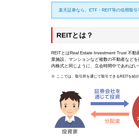
楽天証券なら、ETF・REIT等の信用取
REITとは？
REITとはReal Estate Investme
業施設、マンションなど複数の不動産などを
内株式と同じように、立会時間中であればい
ここでは、取引所を通じて取引できるREITを紹