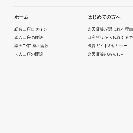
ホーム
はじめての方へ
総合口座ログイン
楽天証券が選ばれる理
総合口座の開設
口座開設からお取引ま
楽天FX口座の開設
投資ガイド&セミナー
法人口座の開設
楽天証券のあんしん