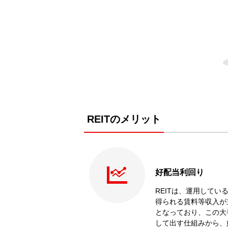
REITのメリット
好配当利回り
REITは、運用してい
得られる賃料等収入が
となっており、この大
して出す仕組みから、