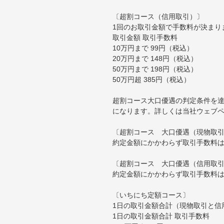
〔超割コース（信用取引）〕
1回のお取引金額で手数料が決まり
取引金額 取引手数料
10万円まで 99円（税込）
20万円まで 148円（税込）
50万円まで 198円（税込）
50万円超 385円（税込）
超割コース大口優遇の判定条件を達
になります。詳しくは当社ウェブ
〔超割コース 大口優遇（現物取
約定金額にかかわらず取引手数料は
〔超割コース 大口優遇（信用取
約定金額にかかわらず取引手数料は
〔いちにち定額コース〕
1日の取引金額合計（現物取引と信
1日の取引金額合計 取引手数料