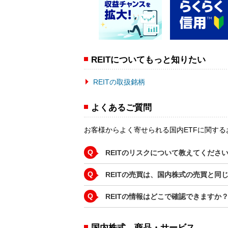
REITについてもっと知りたい
REITの取扱銘柄
よくあるご質問
お客様からよく寄せられる国内ETFに関す
Q
REITのリスクについて教えてくださ
Q
REITの売買は、国内株式の売買と同
Q
REITの情報はどこで確認できますか
国内株式 商品・サービス