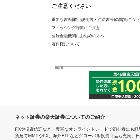
ご注意ください
重要な書面(取引説明書・約諾書等)の閲覧につい
フィッシング詐欺にご注意
登録金融機関にお勤めの方へ
著作権について
PR
ネット証券の楽天証券についてのご紹介
FXや投資信託など、豊富なオンライントレードで初心者にも
貨建てMMFやFX、海外ETFなどグローバル投資商品も充実。