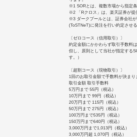
※1 SORとは、複数市場から指
※2 「Rクロス」は、楽天証券が
※3 ダークプールとは、証券会社
(ToSTNeT)に発注を行い約定さ
〔ゼロコース（信用取引）〕
約定金額にかかわらず取引手数料は
但し、原則として当社が指定するS
す。）
〔超割コース（現物取引）〕
1回のお取引金額で手数料が決まり
取引金額 取引手数料
5万円まで 55円（税込）
10万円まで 99円（税込）
20万円まで 115円（税込）
50万円まで 275円（税込）
100万円まで535円（税込）
150万円まで640円（税込）
3,000万円まで1,013円（税込）
3,000万円超 1,070円（税込）