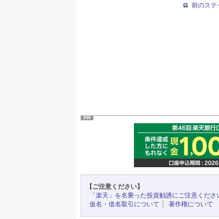
前のステ
PR
【ご注意ください】
「楽天」を名乗った投資勧誘にご注意くださ
仮名・借名取引について
著作権について