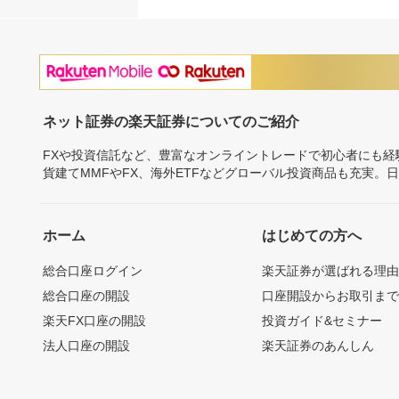
ネット証券の楽天証券についてのご紹介
FXや投資信託など、豊富なオンライントレードで初心者にも
貨建てMMFやFX、海外ETFなどグローバル投資商品も充実。
ホーム
はじめての方へ
総合口座ログイン
楽天証券が選ばれる理
総合口座の開設
口座開設からお取引ま
楽天FX口座の開設
投資ガイド&セミナー
法人口座の開設
楽天証券のあんしん