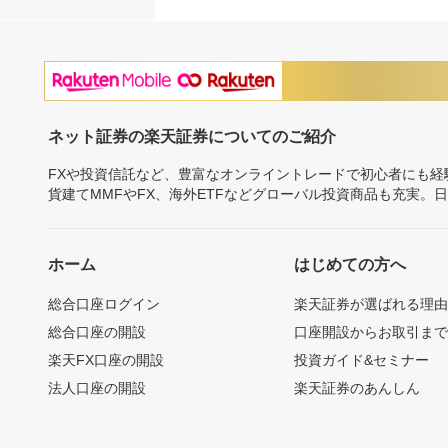
ネット証券の楽天証券についてのご紹介
FXや投資信託など、豊富なオンライントレードで初心者にも
貨建てMMFやFX、海外ETFなどグローバル投資商品も充実。
ホーム
はじめての方へ
総合口座ログイン
楽天証券が選ばれる理
総合口座の開設
口座開設からお取引ま
楽天FX口座の開設
投資ガイド&セミナー
法人口座の開設
楽天証券のあんしん