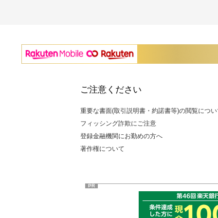
ご注意ください
重要な書面(取引説明書・約諾書等)の閲覧につい
フィッシング詐欺にご注意
登録金融機関にお勤めの方へ
著作権について
PR