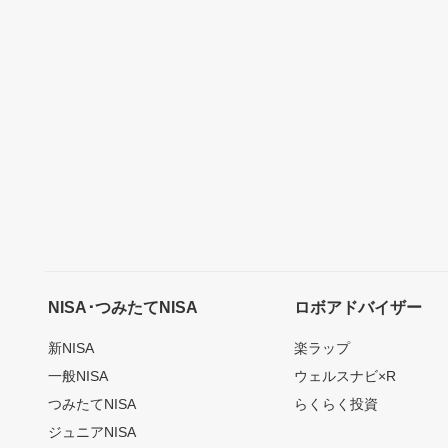
NISA･つみたてNISA
ロボアドバイザー
新NISA
楽ラップ
一般NISA
ウェルスナビ×R
つみたてNISA
らくらく投資
ジュニアNISA