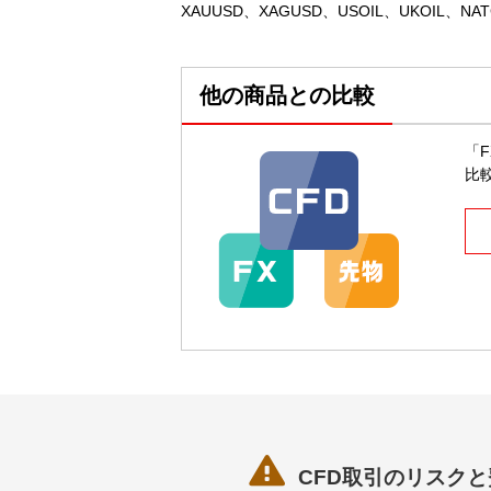
XAUUSD、XAGUSD、USOIL、UKOIL、NAT
他の商品との比較
「
比

CFD取引のリスク