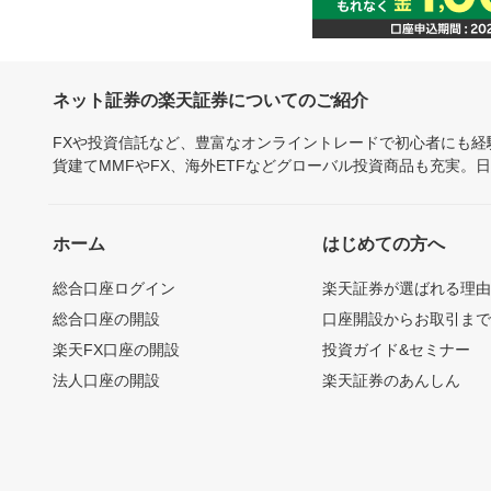
ネット証券の楽天証券についてのご紹介
FXや投資信託など、豊富なオンライントレードで初心者にも
貨建てMMFやFX、海外ETFなどグローバル投資商品も充実。
ホーム
はじめての方へ
総合口座ログイン
楽天証券が選ばれる理
総合口座の開設
口座開設からお取引ま
楽天FX口座の開設
投資ガイド&セミナー
法人口座の開設
楽天証券のあんしん