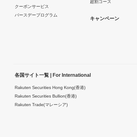
超割コース
クーポンサービス
バースデープログラム
キャンペーン
各国サイト一覧 | For International
Rakuten Securities Hong Kong(香港)
Rakuten Securities Bullion(香港)
Rakuten Trade(マレーシア)