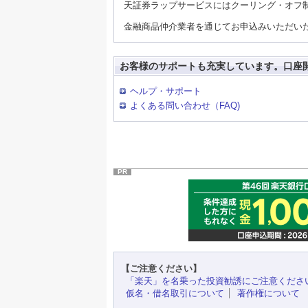
天証券ラップサービスにはクーリング・オフ
金融商品仲介業者を通じてお申込みいただい
お客様のサポートも充実しています。口座
ヘルプ・サポート
よくある問い合わせ（FAQ)
PR
【ご注意ください】
「楽天」を名乗った投資勧誘にご注意くださ
仮名・借名取引について
著作権について