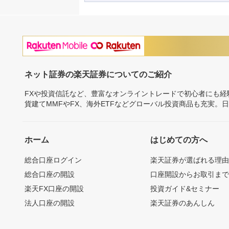
ネット証券の楽天証券についてのご紹介
FXや投資信託など、豊富なオンライントレードで初心者にも
貨建てMMFやFX、海外ETFなどグローバル投資商品も充実。
ホーム
はじめての方へ
総合口座ログイン
楽天証券が選ばれる理
総合口座の開設
口座開設からお取引ま
楽天FX口座の開設
投資ガイド&セミナー
法人口座の開設
楽天証券のあんしん