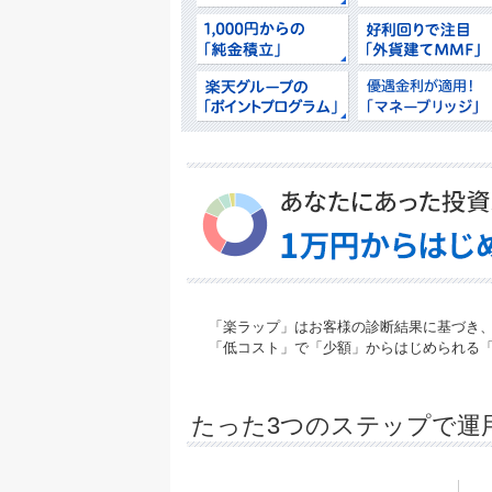
「楽ラップ」はお客様の診断結果に基づき
「低コスト」で「少額」からはじめられる
たった3つのステップで運