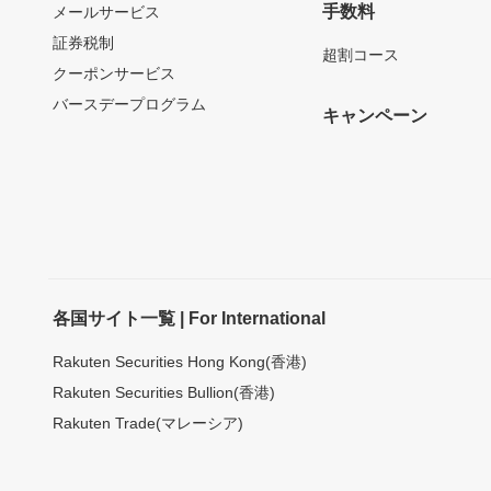
手数料
メールサービス
証券税制
超割コース
クーポンサービス
バースデープログラム
キャンペーン
各国サイト一覧 | For International
Rakuten Securities Hong Kong(香港)
Rakuten Securities Bullion(香港)
Rakuten Trade(マレーシア)