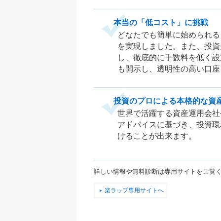
本当の「低コスト」に挑戦
どなたでも簡単に始められる
を実現しました。また、投資
し、徹底的に手数料を低く設
も開示し、透明性の高い口座
投資のプロによる本格的な資
世界で活躍する資産運用会社
アドバイスに基づき、投資環
けることが出来ます。
詳しい情報や無料診断は専用サイトをご覧
楽ラップ専用サイトへ