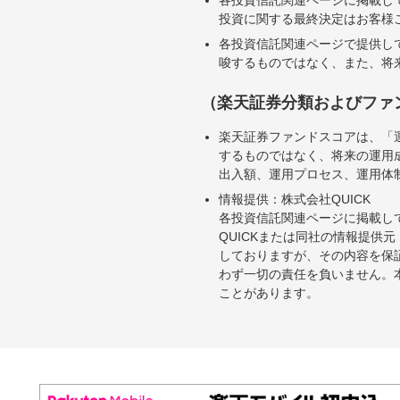
各投資信託関連ページに掲載し
投資に関する最終決定はお客様
各投資信託関連ページで提供し
唆するものではなく、また、将
（楽天証券分類およびファ
楽天証券ファンドスコアは、「
するものではなく、将来の運用
出入額、運用プロセス、運用体
情報提供：株式会社QUICK
各投資信託関連ページに掲載し
QUICKまたは同社の情報提
しておりますが、その内容を保
わず一切の責任を負いません。
ことがあります。