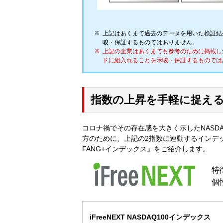
上記はあくまで過去のデータを用いた検証結
唆・保証するものではありません。
上記の企業はあくまでも参考のために掲載し
ドに組入れることを示唆・保証するものでは
指数の上昇を手軽に捉え
コロナ禍でその存在感を大きく示したNASDA
方のために、上記の2指数に連動するインデックスフ
FANG+インデックス』をご紹介します。
特
個
iFreeNEXT NASDAQ100インデックス