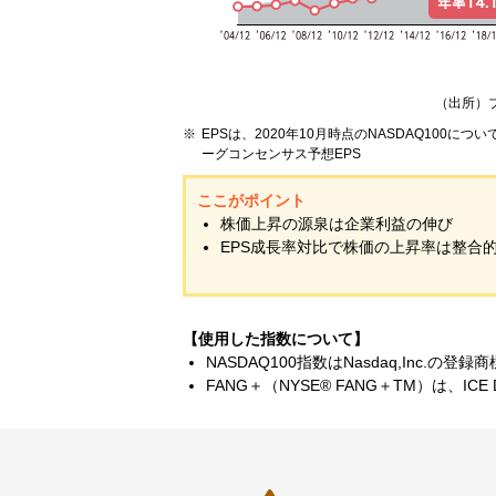
（出所）
EPSは、2020年10月時点のNASDAQ100につ
ーグコンセンサス予想EPS
ここがポイント
株価上昇の源泉は企業利益の伸び
EPS成長率対比で株価の上昇率は整合
【使用した指数について】
NASDAQ100指数はNasdaq,Inc.の登録
FANG＋（NYSE® FANG＋TM）は、ICE