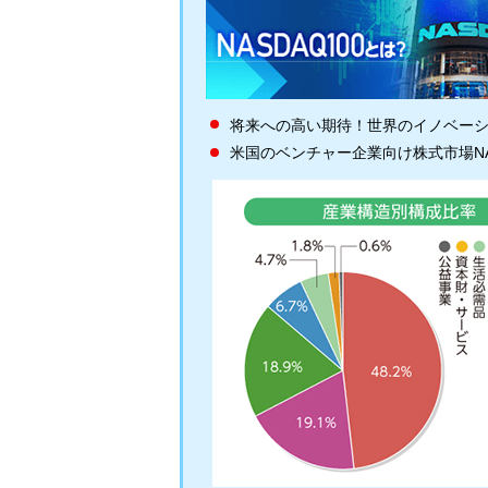
将来への高い期待！世界のイノベー
米国のベンチャー企業向け株式市場N