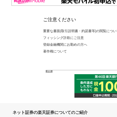
ご注意ください
重要な書面(取引説明書・約諾書等)の閲覧につい
フィッシング詐欺にご注意
登録金融機関にお勤めの方へ
著作権について
PR
ネット証券の楽天証券についてのご紹介