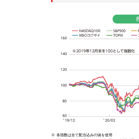
各指数は全て配当込みの値を使用