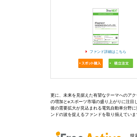
ファンド詳細はこちら
更に、未来を見据えた有望なテーマへのアクティ
の増加とeスポーツ市場の盛り上がりに注目した『
後の需要拡大が見込まれる電気自動車分野に投資す
ンドの波を捉えるファンドを取り揃えていま
世