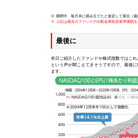
期間中、毎月末に積み立てたと仮定して算出（最
上記は過去のファンドの分配金再投資基準価額を
最後に
本日ご紹介したファンドや株式指数ではこれ
という声が聞こえてきそうですので、最後にN
ます。