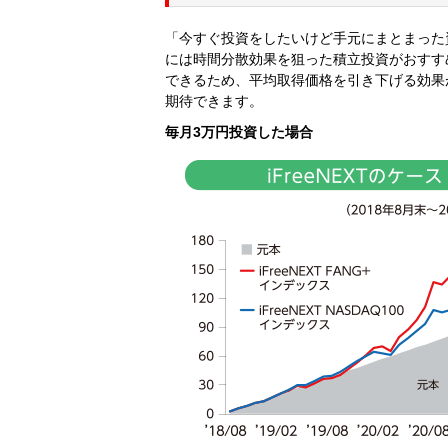
「今すぐ投資をしたいけど手元にまとまった
には時間分散効果を狙った積立投資がおすす
できるため、平均取得価格を引き下げる効果
期待できます。
毎月3万円投資した場合