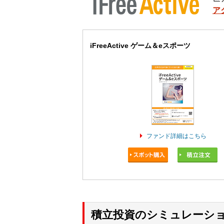
ア
iFreeActive ゲーム＆eスポーツ
ファンド詳細はこちら
積立投資のシミュレーシ