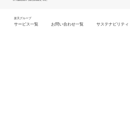
楽天グループ
サービス一覧
お問い合わせ一覧
サステナビリティ