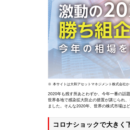
本サイトは大和アセットマネジメント株式会社か
2020年も残す所あとわずか、今年一番の
世界各地で感染拡大防止の措置が講じられ、
ました。そんな2020年、世界の株式市場は
コロナショックで大きく