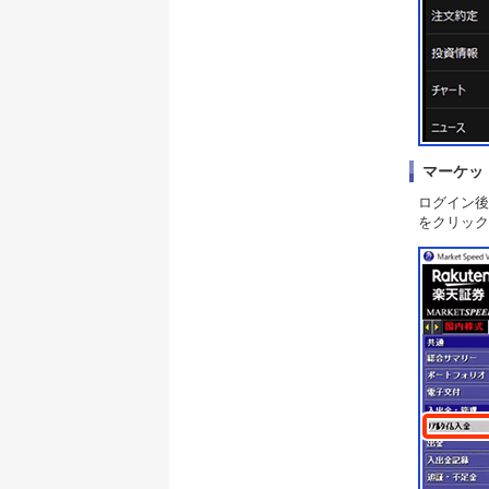
マーケッ
ログイン後
をクリック