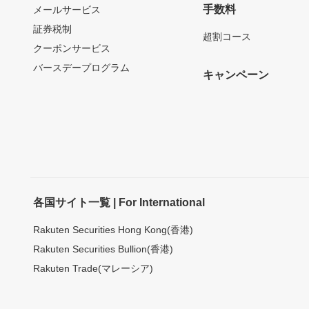
手数料
メールサービス
証券税制
超割コース
クーポンサービス
バースデープログラム
キャンペーン
各国サイト一覧 | For International
Rakuten Securities Hong Kong(香港)
Rakuten Securities Bullion(香港)
Rakuten Trade(マレーシア)