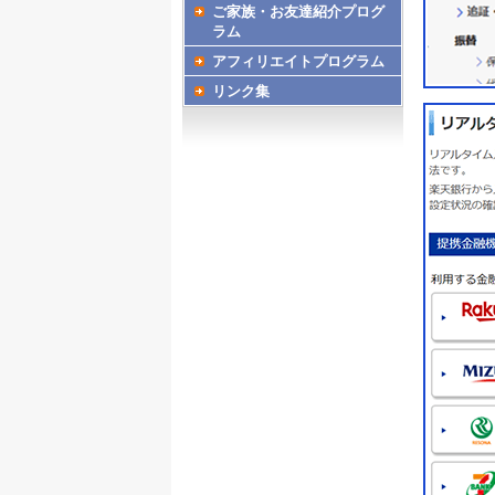
ご家族・お友達紹介プログ
ラム
アフィリエイトプログラム
リンク集