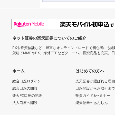
ネット証券の楽天証券についてのご紹介
FXや投資信託など、豊富なオンライントレードで初心者にも
貨建てMMFやFX、海外ETFなどグローバル投資商品も充実。
ホーム
はじめての方へ
総合口座ログイン
楽天証券が選ばれる理
総合口座の開設
口座開設からお取引ま
楽天FX口座の開設
投資ガイド&セミナー
法人口座の開設
楽天証券のあんしん