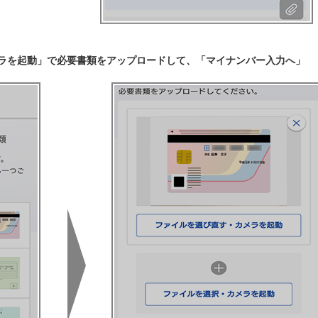
ラを起動」で必要書類をアップロードして、「マイナンバー入力へ」