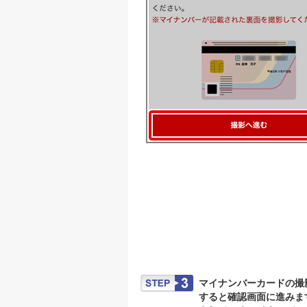
マイナンバーカードの撮
すると確認画面に進みま