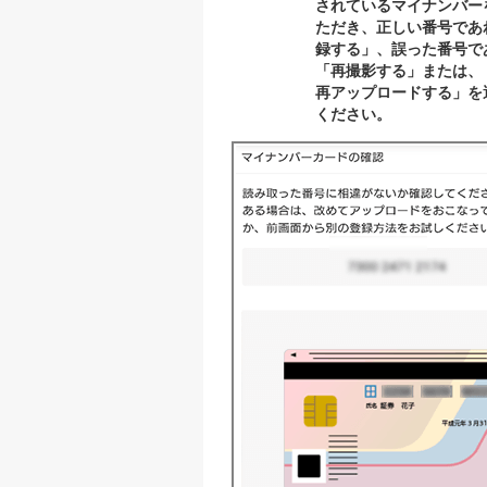
されているマイナンバー
ただき、正しい番号であ
録する」、誤った番号で
「再撮影する」または、
再アップロードする」を
ください。