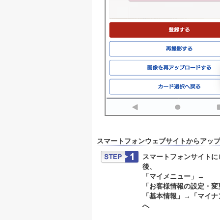
スマートフォンウェブサイトからアッ
スマートフォンサイトに
後、
「マイメニュー」→
「お客様情報の設定・変
「基本情報」→「マイナ
へ