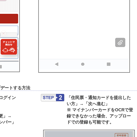
プデートする方法
ログイン
「住民票・通知カードを提出した
い方」→「次へ進む」
※ マイナンバーカードをOCRで登
更」→
録できなかった場合、アップロー
ンバー」
ドでの登録も可能です。