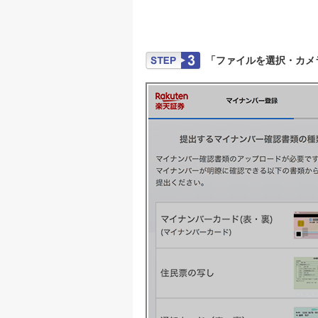
「ファイルを選択・カメ