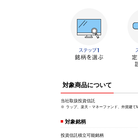
対象商品について
当社取扱投資信託
ラップ、楽天・マネーファンド、外貨建てM
対象銘柄
投資信託積立可能銘柄