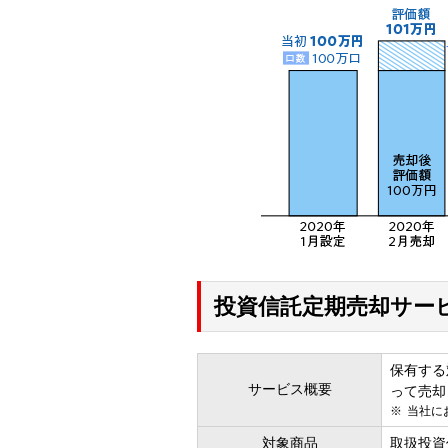
投資信託定期売却サー
保有する
サービス概要
って売却
当社に
対象商品
取扱投資