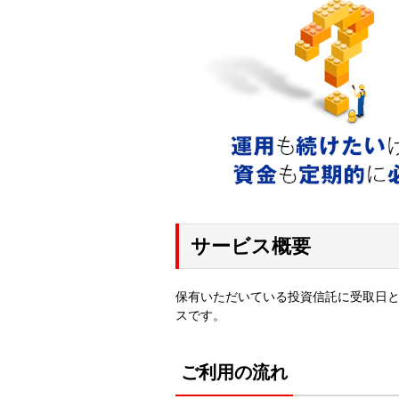
サービス概要
保有いただいている投資信託に受取日
スです。
ご利用の流れ