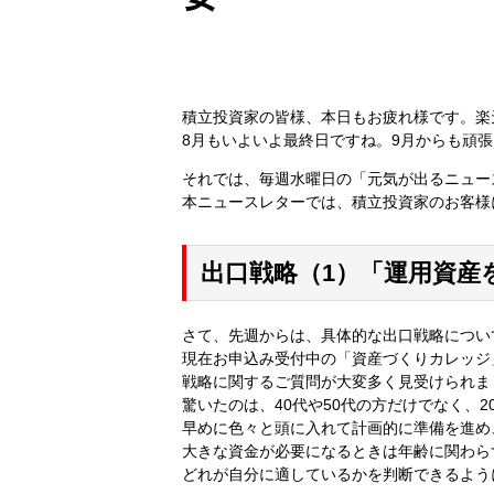
積立投資家の皆様、本日もお疲れ様です。楽
8月もいよいよ最終日ですね。9月からも頑
それでは、毎週水曜日の「元気が出るニュー
本ニュースレターでは、積立投資家のお客様
出口戦略（1）「運用資産
さて、先週からは、具体的な出口戦略につい
現在お申込み受付中の「資産づくりカレッジ
戦略に関するご質問が大変多く見受けられま
驚いたのは、40代や50代の方だけでなく、
早めに色々と頭に入れて計画的に準備を進め
大きな資金が必要になるときは年齢に関わら
どれが自分に適しているかを判断できるよう