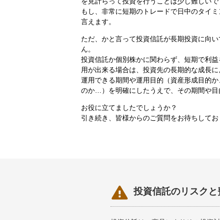
を見計らって投資を行うことは少し難しいで
もし、非常に短期のトレードで日中のタイミ
言えます。
ただ、かと言って投資信託が長期投資に向い
ん。
投資信託か個別株かに関わらず、短期で利益
用が出来る場合は、投資先の長期的な成長に
運用できる期間や運用目的（資産形成目的か
のか…）を明確にしたうえで、その期間や目
お役に立てましたでしょうか？
引き続き、皆様からのご質問をお待ちしてお

投資信託のリスクと