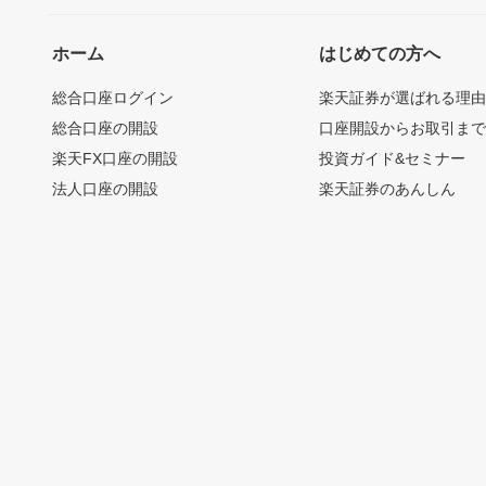
ホーム
はじめての方へ
総合口座ログイン
楽天証券が選ばれる理
総合口座の開設
口座開設からお取引ま
楽天FX口座の開設
投資ガイド&セミナー
法人口座の開設
楽天証券のあんしん