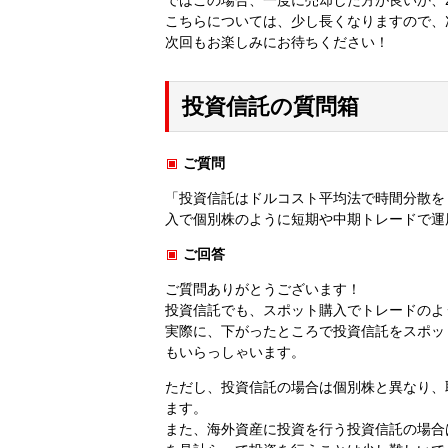
こちらについては、少し長くなりますので、
次回もお楽しみにお待ちください！
投資信託の質問箱
ご質問
「投資信託はドルコスト平均法で時間分散を
入で個別株のように短期や中期トレードで運
ご回答
ご質問ありがとうございます！
投資信託でも、スポット購入でトレードのよ
実際に、下がったところで投資信託をスポッ
もいらっしゃいます。
ただし、投資信託の場合は個別株と異なり、
ます。
また、海外資産に投資を行う投資信託の場合