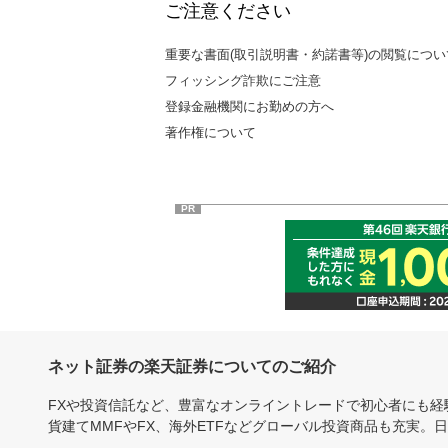
ご注意ください
重要な書面(取引説明書・約諾書等)の閲覧につい
フィッシング詐欺にご注意
登録金融機関にお勤めの方へ
著作権について
PR
ネット証券の楽天証券についてのご紹介
FXや投資信託など、豊富なオンライントレードで初心者にも
貨建てMMFやFX、海外ETFなどグローバル投資商品も充実。