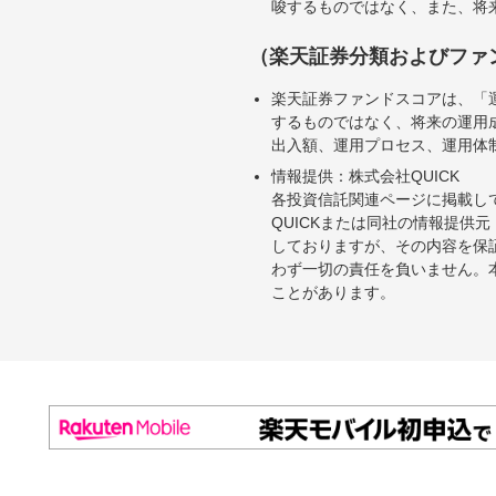
唆するものではなく、また、将
（楽天証券分類およびファ
楽天証券ファンドスコアは、「
するものではなく、将来の運用
出入額、運用プロセス、運用体
情報提供：株式会社QUICK
各投資信託関連ページに掲載し
QUICKまたは同社の情報提
しておりますが、その内容を保
わず一切の責任を負いません。
ことがあります。