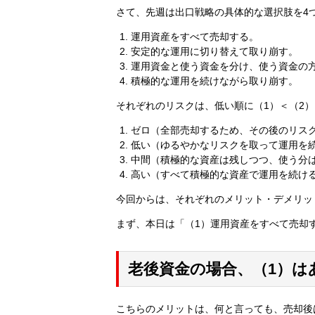
さて、先週は出口戦略の具体的な選択肢を4
運用資産をすべて売却する。
安定的な運用に切り替えて取り崩す。
運用資金と使う資金を分け、使う資金の
積極的な運用を続けながら取り崩す。
それぞれのリスクは、低い順に（1）＜（2）
ゼロ（全部売却するため、その後のリス
低い（ゆるやかなリスクを取って運用を
中間（積極的な資産は残しつつ、使う分は
高い（すべて積極的な資産で運用を続け
今回からは、それぞれのメリット・デメリッ
まず、本日は「（1）運用資産をすべて売却
老後資金の場合、（1）は
こちらのメリットは、何と言っても、売却後