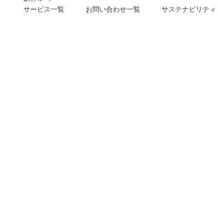
サービス一覧
お問い合わせ一覧
サステナビリティ