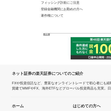
フィッシング詐欺にご注意
登録金融機関にお勤めの方へ
著作権について
PR
ネット証券の楽天証券についてのご紹介
FXや投資信託など、豊富なオンライントレードで初心者にも
貨建てMMFやFX、海外ETFなどグローバル投資商品も充実。
ホーム
はじめての方へ