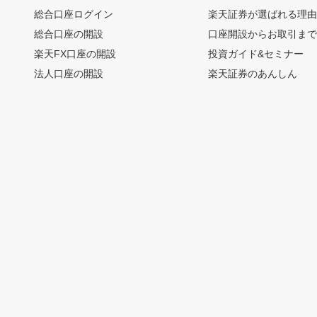
総合口座ログイン
楽天証券が選ばれる理
総合口座の開設
口座開設からお取引ま
楽天FX口座の開設
投資ガイド&セミナー
法人口座の開設
楽天証券のあんしん