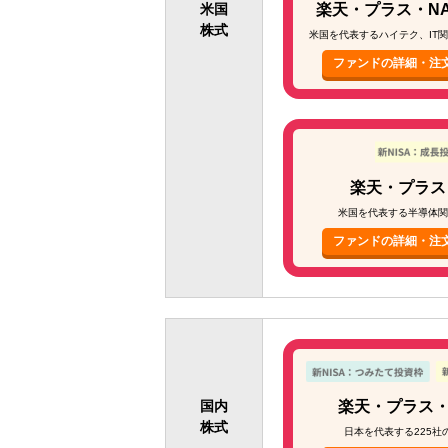
米国
楽天・プラス・NAS
株式
米国を代表するハイテク、IT
ファンドの詳細・注
楽天・プラス
米国を代表する半導体関
ファンドの詳細・注
国内
楽天・プラス・
株式
日本を代表する225社