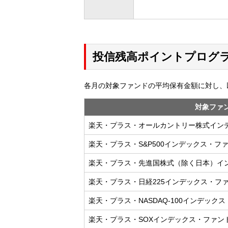
投信残高ポイントプログ
各月の対象ファンドの平均保有金額に対し、
対象ファ
楽天・プラス・オールカントリー株式イン
楽天・プラス・S&P500インデックス・フ
楽天・プラス・先進国株式（除く日本）イ
楽天・プラス・日経225インデックス・フ
楽天・プラス・NASDAQ-100インデック
楽天・プラス・SOXインデックス・ファン