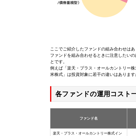
ここでご紹介したファンドの組み合わせはあ
ファンドを組み合わせるときに注意したいの
とです。
例えば「楽天・プラス・オールカントリー株式
米株式」は投資対象に若干の違いはあります
各ファンドの運用コスト
ファンド名
楽天・プラス・オールカントリー株式イン