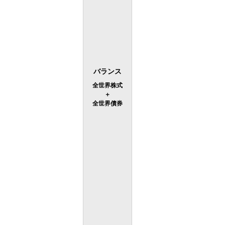
バランス
全世界株式
＋
全世界債券