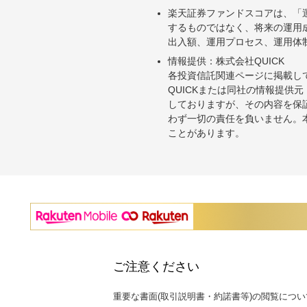
楽天証券ファンドスコアは、「
するものではなく、将来の運用
出入額、運用プロセス、運用体
情報提供：株式会社QUICK
各投資信託関連ページに掲載し
QUICKまたは同社の情報提
しておりますが、その内容を保
わず一切の責任を負いません。
ことがあります。
ご注意ください
重要な書面(取引説明書・約諾書等)の閲覧につい