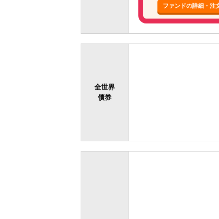
ファンドの詳細・注
全世界
債券