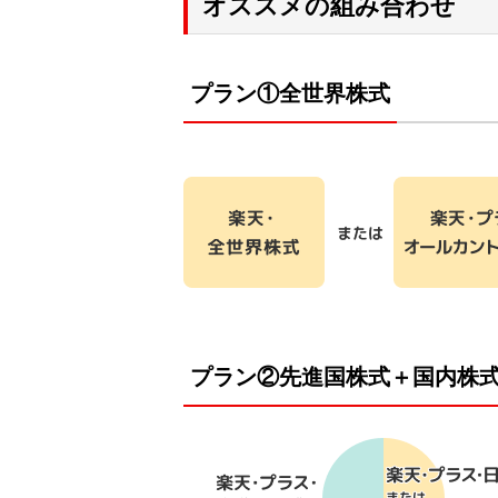
オススメの組み合わせ
プラン①全世界株式
プラン②先進国株式＋国内株