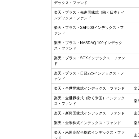
デックス・ファンド
楽天・プラス・先進国株式（除く日本）イ
ンデックス・ファンド
楽天・プラス・S&P500インデックス・フ
ァンド
楽天・プラス・NASDAQ-100インデック
ス・ファンド
楽天・プラス・SOXインデックス・ファン
ド
楽天・プラス・日経225インデックス・フ
ァンド
楽天・全世界株式インデックス・ファンド
楽
楽天・全世界株式（除く米国）インデック
楽
ス・ファンド
楽天・新興国株式インデックス・ファンド
楽
楽天・全米株式インデックス・ファンド
楽
楽天・米国高配当株式インデックス・ファ
楽
ンド