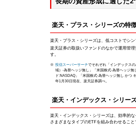
長期の資産形成に適した2
楽天・プラス・シリーズの特
楽天・プラス・シリーズは、低コストでシン
楽天証券の取扱いファンドのなかで運用管理
す。
投信スーパーサーチ
でそれぞれ「インデックスの
域）-為替ヘッジ無し」「米国株式-為替ヘッジ無し 
ド:NASDAQ」「米国株式-為替ヘッジ無し かつ
年1月30日現在、楽天証券調べ。
楽天・インデックス・シリー
楽天・インデックス・シリーズは、効率的な
さまざまなタイプのETFを組み合わせるこ