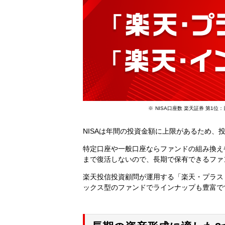
NISA口座数 楽天証券 第1
NISAは年間の投資金額に上限があるため、
特定口座や一般口座ならファンドの組み換え
まで復活しないので、長期で保有できるファ
楽天投信投資顧問が運用する「楽天・プラス
ックス型のファンドでラインナップも豊富で