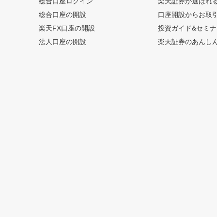
総合口座ログイン
楽天証券が選ばれ
総合口座の開設
口座開設からお取
楽天FX口座の開設
投資ガイド&セミナ
法人口座の開設
楽天証券のあんし