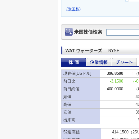
(米国株)