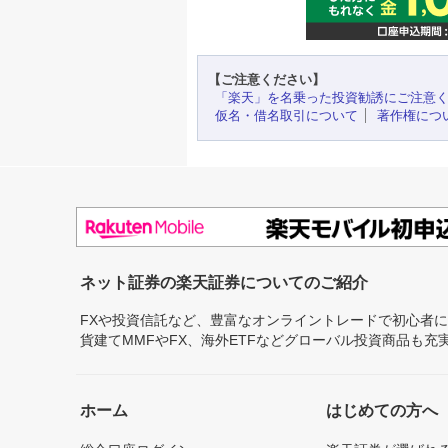
【ご注意ください】
「楽天」を名乗った投資勧誘にご注意
仮名・借名取引について
著作権につ
ネット証券の楽天証券についてのご紹介
FXや投資信託など、豊富なオンライントレードで初心者
貨建てMMFやFX、海外ETFなどグローバル投資商品も
ホーム
はじめての方へ