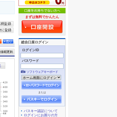
まずは無料でかんたん
総合口座ログイン
ログインID
パスワード
ソフトウェアキーボード
または
パスキー認証について
ログインにお困りの方