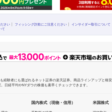
ください
フィッシング詐欺にご注意ください
インサイダー取引について
いて
にも経験者にも選ばれるネット証券の楽天証券。商品ラインアップと格
充実。日経平均やNYダウの株価も素早くチェックできます。
国内株式（現物・信用）
米国株式