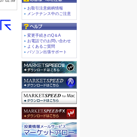
お取引注意銘柄情報
メンテナンス中のご注意
よくあるご質問
変更手続きのQ＆A
お電話でのお問い合わせ
よくあるご質問
パソコン出張サポート