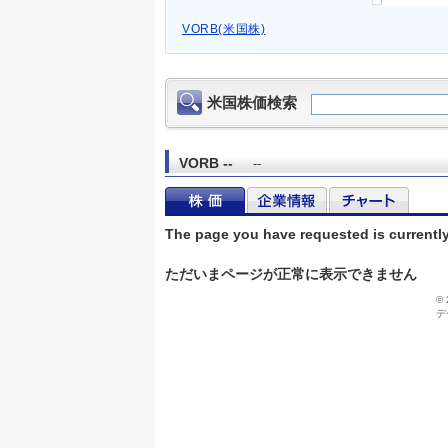
VORB(米国株)