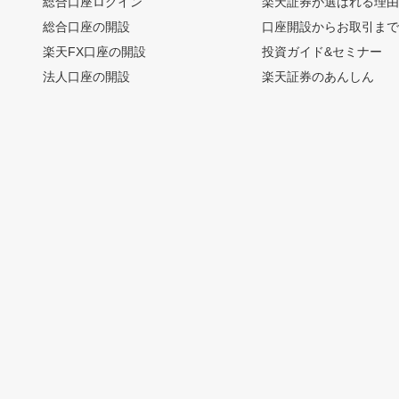
総合口座ログイン
楽天証券が選ばれる理
総合口座の開設
口座開設からお取引ま
楽天FX口座の開設
投資ガイド&セミナー
法人口座の開設
楽天証券のあんしん