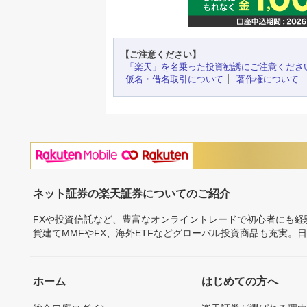
【ご注意ください】
「楽天」を名乗った投資勧誘にご注意くださ
仮名・借名取引について
著作権について
ネット証券の楽天証券についてのご紹介
FXや投資信託など、豊富なオンライントレードで初心者にも
貨建てMMFやFX、海外ETFなどグローバル投資商品も充実。
ホーム
はじめての方へ