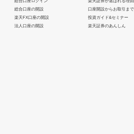
総合口座ログイン
楽天証券が選ばれる理
総合口座の開設
口座開設からお取引ま
楽天FX口座の開設
投資ガイド&セミナー
法人口座の開設
楽天証券のあんしん