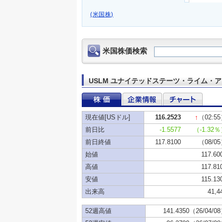
(米国株)