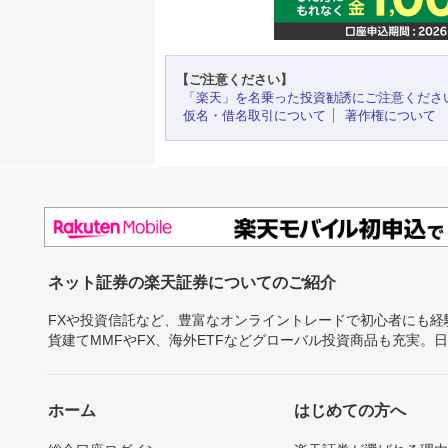
【ご注意ください】
「楽天」を名乗った投資勧誘にご注意くださ
仮名・借名取引について
著作権について
ネット証券の楽天証券についてのご紹介
FXや投資信託など、豊富なオンライントレードで初心者にも
貨建てMMFやFX、海外ETFなどグローバル投資商品も充実。
ホーム
はじめての方へ