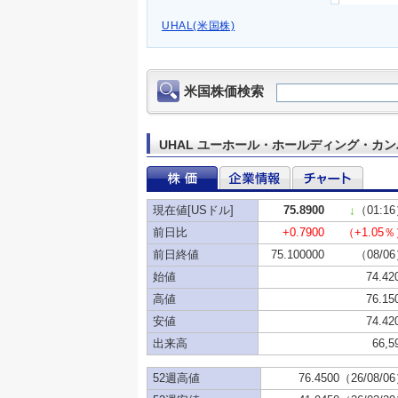
UHAL(米国株)