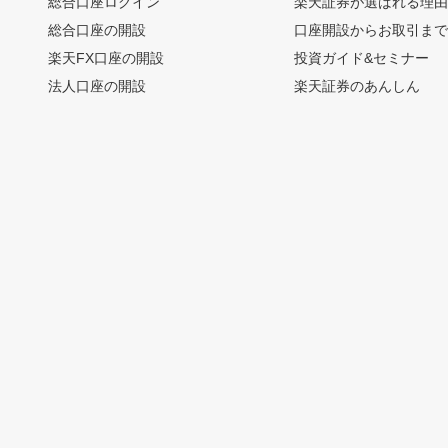
総合口座ログイン
楽天証券が選ばれる理
総合口座の開設
口座開設からお取引ま
楽天FX口座の開設
投資ガイド&セミナー
法人口座の開設
楽天証券のあんしん