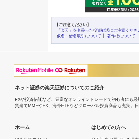
【ご注意ください】
「楽天」を名乗った投資勧誘にご注意くださ
仮名・借名取引について
著作権について
ネット証券の楽天証券についてのご紹介
FXや投資信託など、豊富なオンライントレードで初心者にも
貨建てMMFやFX、海外ETFなどグローバル投資商品も充実。
ホーム
はじめての方へ