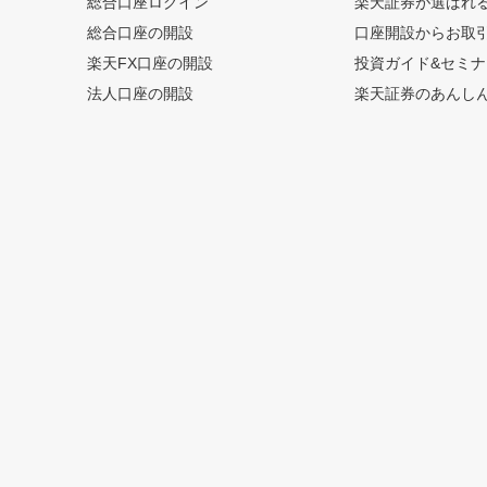
総合口座ログイン
楽天証券が選ばれ
総合口座の開設
口座開設からお取
楽天FX口座の開設
投資ガイド&セミナ
法人口座の開設
楽天証券のあんし