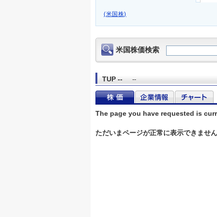
(米国株)