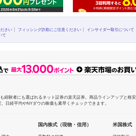
ください
フィッシング詐欺にご注意ください
インサイダー取引について
いて
にも経験者にも選ばれるネット証券の楽天証券。商品ラインアップと格
充実。日経平均やNYダウの株価も素早くチェックできます。
国内株式（現物・信用）
米国株式