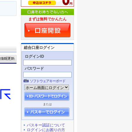
まずは無料でかんたん
総合口座ログイン
ログインID
パスワード
ソフトウェアキーボード
または
パスキー認証について
ログインにお困りの方