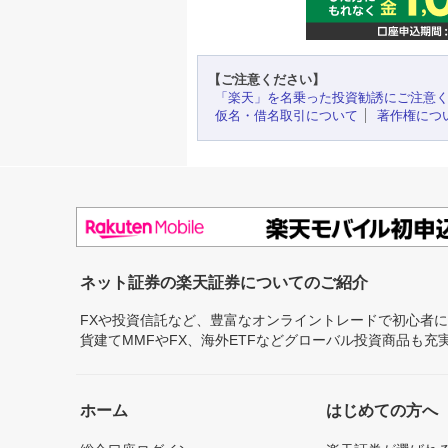
【ご注意ください】
「楽天」を名乗った投資勧誘にご注意
仮名・借名取引について
著作権につ
ネット証券の楽天証券についてのご紹介
FXや投資信託など、豊富なオンライントレードで初心者
貨建てMMFやFX、海外ETFなどグローバル投資商品も
ホーム
はじめての方へ