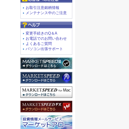
お取引注意銘柄情報
メンテナンス中のご注意
よくあるご質問
変更手続きのQ＆A
お電話でのお問い合わせ
よくあるご質問
パソコン出張サポート