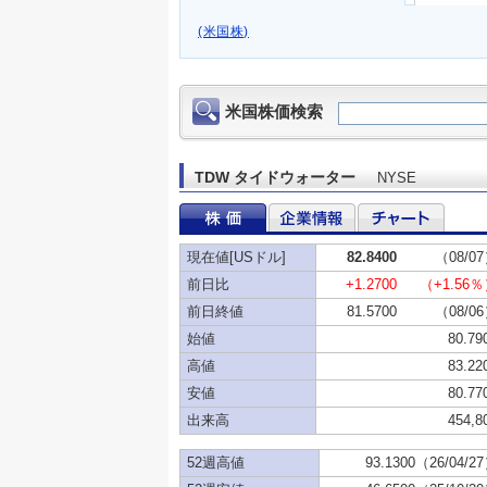
(米国株)