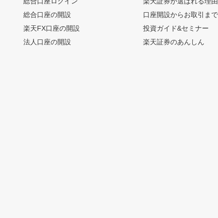
総合口座ログイン
楽天証券が選ばれる理
総合口座の開設
口座開設からお取引ま
楽天FX口座の開設
投資ガイド&セミナー
法人口座の開設
楽天証券のあんしん