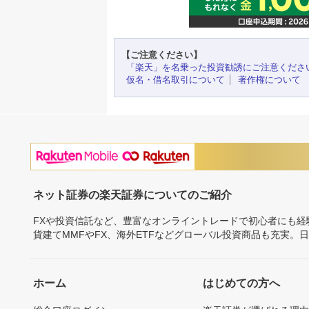
【ご注意ください】
「楽天」を名乗った投資勧誘にご注意くださ
仮名・借名取引について
著作権について
ネット証券の楽天証券についてのご紹介
FXや投資信託など、豊富なオンライントレードで初心者にも
貨建てMMFやFX、海外ETFなどグローバル投資商品も充実。
ホーム
はじめての方へ