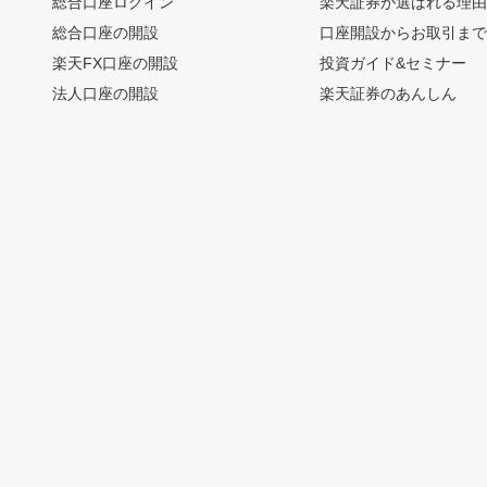
総合口座ログイン
楽天証券が選ばれる理
総合口座の開設
口座開設からお取引ま
楽天FX口座の開設
投資ガイド&セミナー
法人口座の開設
楽天証券のあんしん