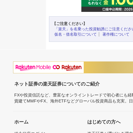
【ご注意ください】
「楽天」を名乗った投資勧誘にご注意くださ
仮名・借名取引について
著作権について
ネット証券の楽天証券についてのご紹介
FXや投資信託など、豊富なオンライントレードで初心者にも
貨建てMMFやFX、海外ETFなどグローバル投資商品も充実。
ホーム
はじめての方へ