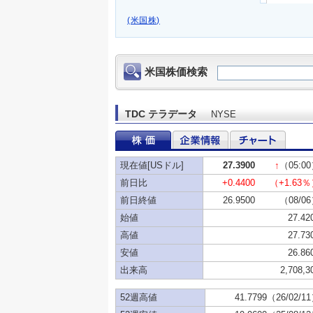
(米国株)