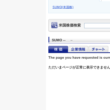
SUMO(米国株)