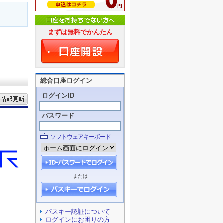
まずは無料でかんたん
総合口座ログイン
ログインID
パスワード
ソフトウェアキーボード
または
パスキー認証について
ログインにお困りの方