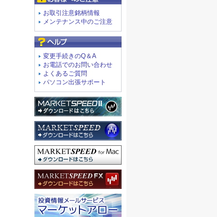
お取引注意銘柄情報
メンテナンス中のご注意
よくあるご質問
変更手続きのQ＆A
お電話でのお問い合わせ
よくあるご質問
パソコン出張サポート