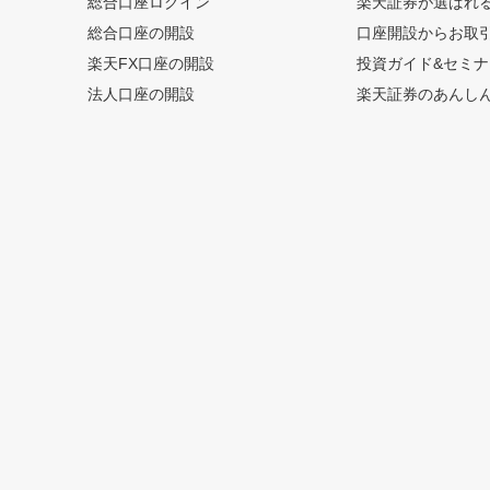
総合口座ログイン
楽天証券が選ばれ
総合口座の開設
口座開設からお取
楽天FX口座の開設
投資ガイド&セミナ
法人口座の開設
楽天証券のあんし