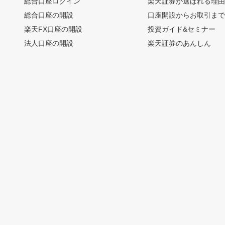
総合口座ログイン
楽天証券が選ばれる理
総合口座の開設
口座開設からお取引ま
楽天FX口座の開設
投資ガイド&セミナー
法人口座の開設
楽天証券のあんしん