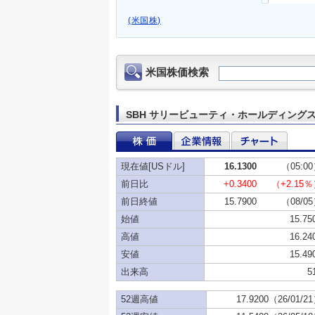
(米国株)