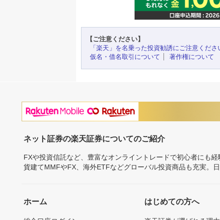
【ご注意ください】
「楽天」を名乗った投資勧誘にご注意くださ
仮名・借名取引について
著作権について
ネット証券の楽天証券についてのご紹介
FXや投資信託など、豊富なオンライントレードで初心者にも
貨建てMMFやFX、海外ETFなどグローバル投資商品も充実。
ホーム
はじめての方へ