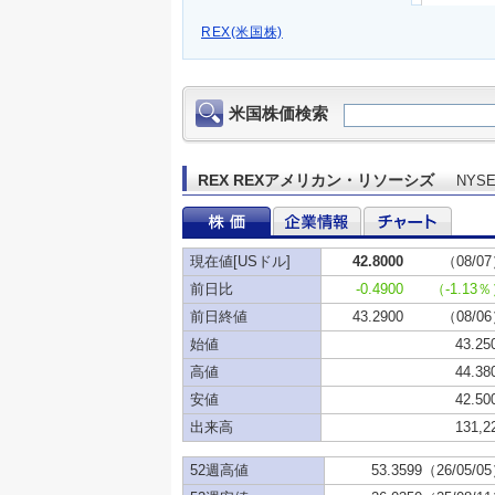
REX(米国株)