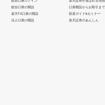
総合口座ログイン
楽天証券が選ばれる理
総合口座の開設
口座開設からお取引ま
楽天FX口座の開設
投資ガイド&セミナー
法人口座の開設
楽天証券のあんしん