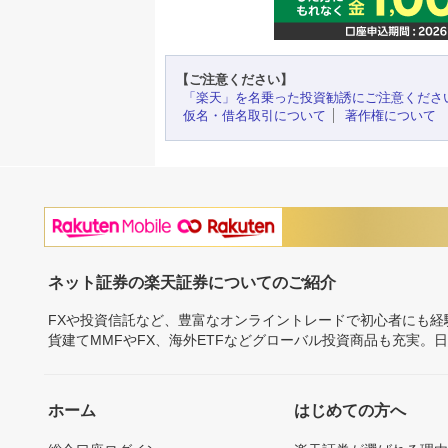
【ご注意ください】
「楽天」を名乗った投資勧誘にご注意くださ
仮名・借名取引について
著作権について
ネット証券の楽天証券についてのご紹介
FXや投資信託など、豊富なオンライントレードで初心者にも
貨建てMMFやFX、海外ETFなどグローバル投資商品も充実。
ホーム
はじめての方へ