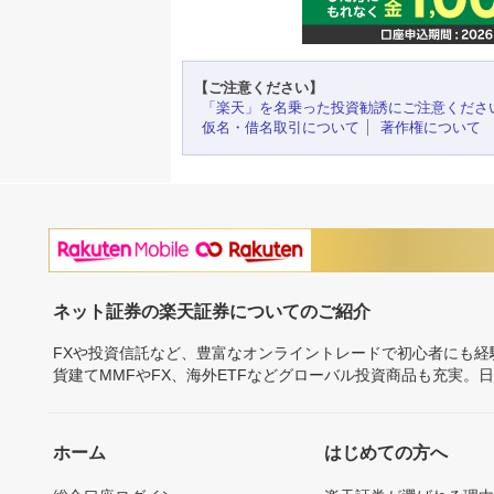
【ご注意ください】
「楽天」を名乗った投資勧誘にご注意くださ
仮名・借名取引について
著作権について
ネット証券の楽天証券についてのご紹介
FXや投資信託など、豊富なオンライントレードで初心者にも
貨建てMMFやFX、海外ETFなどグローバル投資商品も充実。
ホーム
はじめての方へ