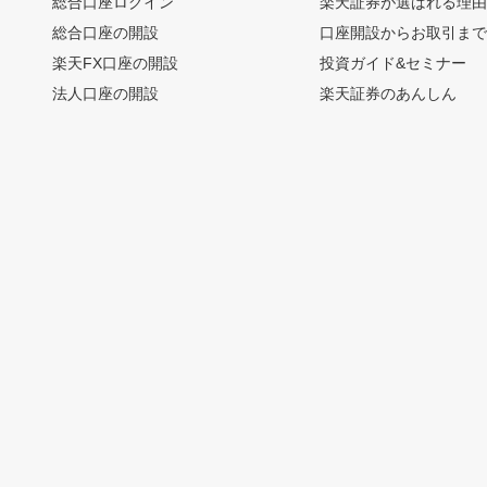
総合口座ログイン
楽天証券が選ばれる理
総合口座の開設
口座開設からお取引ま
楽天FX口座の開設
投資ガイド&セミナー
法人口座の開設
楽天証券のあんしん