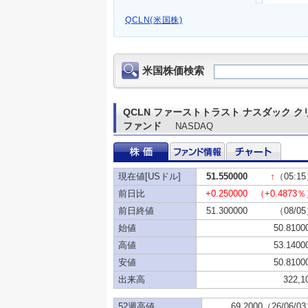
QCLN(米国株)