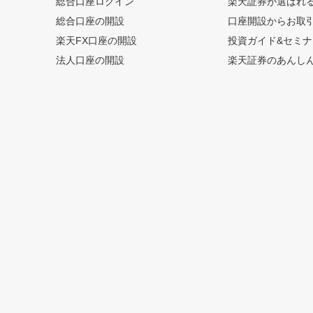
総合口座ログイン
楽天証券が選ばれ
総合口座の開設
口座開設からお取
楽天FX口座の開設
投資ガイド&セミナ
法人口座の開設
楽天証券のあんし