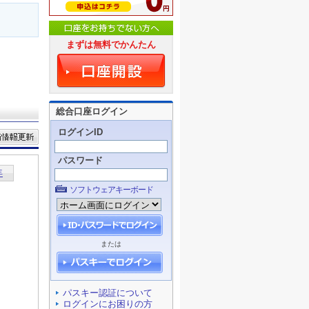
まずは無料でかんたん
総合口座ログイン
ログインID
パスワード
ソフトウェアキーボード
または
パスキー認証について
ログインにお困りの方