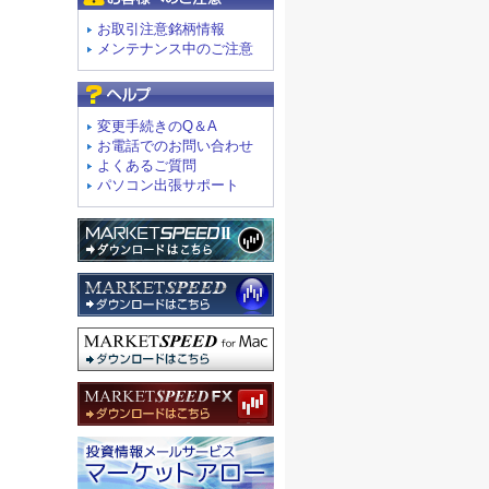
お取引注意銘柄情報
メンテナンス中のご注意
よくあるご質問
変更手続きのQ＆A
お電話でのお問い合わせ
よくあるご質問
パソコン出張サポート