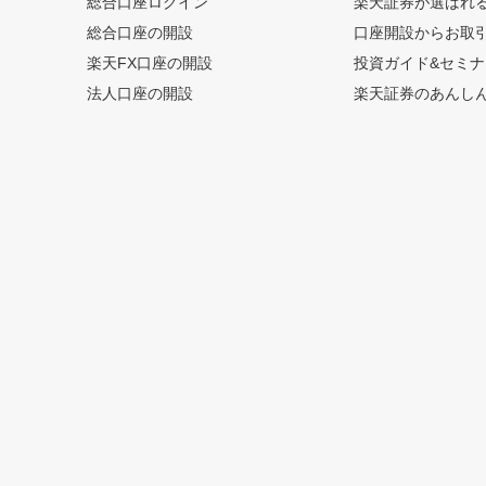
総合口座ログイン
楽天証券が選ばれ
総合口座の開設
口座開設からお取
楽天FX口座の開設
投資ガイド&セミナ
法人口座の開設
楽天証券のあんし