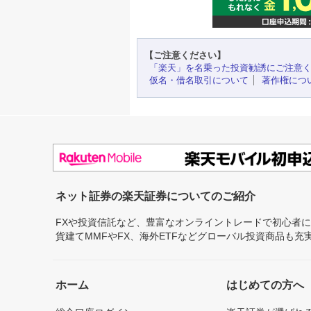
【ご注意ください】
「楽天」を名乗った投資勧誘にご注意
仮名・借名取引について
著作権につ
ネット証券の楽天証券についてのご紹介
FXや投資信託など、豊富なオンライントレードで初心者
貨建てMMFやFX、海外ETFなどグローバル投資商品も
ホーム
はじめての方へ