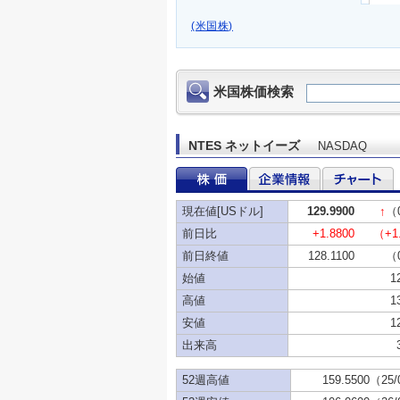
(米国株)