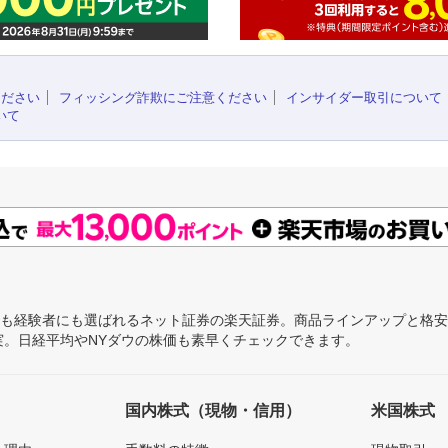
ください
フィッシング詐欺にご注意ください
インサイダー取引について
いて
にも経験者にも選ばれるネット証券の楽天証券。商品ラインアップと格
充実。日経平均やNYダウの株価も素早くチェックできます。
国内株式（現物・信用）
米国株式