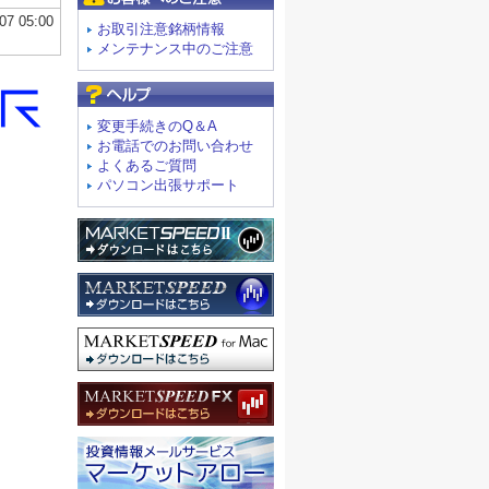
お取引注意銘柄情報
メンテナンス中のご注意
よくあるご質問
変更手続きのQ＆A
お電話でのお問い合わせ
よくあるご質問
パソコン出張サポート