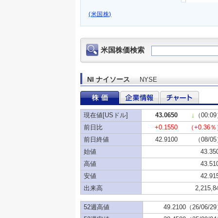
(米国株)