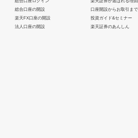
総合口座ログイン
楽天証券が選ばれる理
総合口座の開設
口座開設からお取引ま
楽天FX口座の開設
投資ガイド&セミナー
法人口座の開設
楽天証券のあんしん