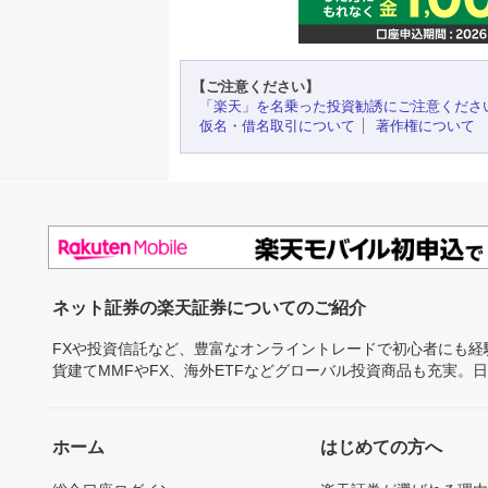
【ご注意ください】
「楽天」を名乗った投資勧誘にご注意くださ
仮名・借名取引について
著作権について
ネット証券の楽天証券についてのご紹介
FXや投資信託など、豊富なオンライントレードで初心者にも
貨建てMMFやFX、海外ETFなどグローバル投資商品も充実。
ホーム
はじめての方へ