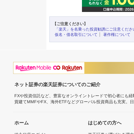
【ご注意ください】
「楽天」を名乗った投資勧誘にご注意くださ
仮名・借名取引について
著作権について
ネット証券の楽天証券についてのご紹介
FXや投資信託など、豊富なオンライントレードで初心者にも
貨建てMMFやFX、海外ETFなどグローバル投資商品も充実。
ホーム
はじめての方へ