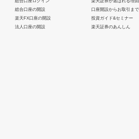
総合口座ログイン
楽天証券が選ばれる理
総合口座の開設
口座開設からお取引ま
楽天FX口座の開設
投資ガイド&セミナー
法人口座の開設
楽天証券のあんしん