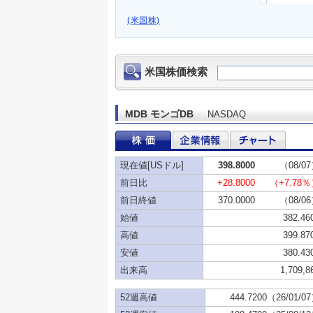
(米国株)