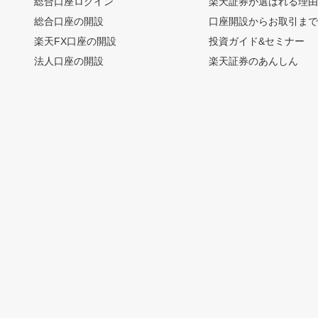
総合口座ログイン
楽天証券が選ばれる理
総合口座の開設
口座開設からお取引ま
楽天FX口座の開設
投資ガイド&セミナー
法人口座の開設
楽天証券のあんしん