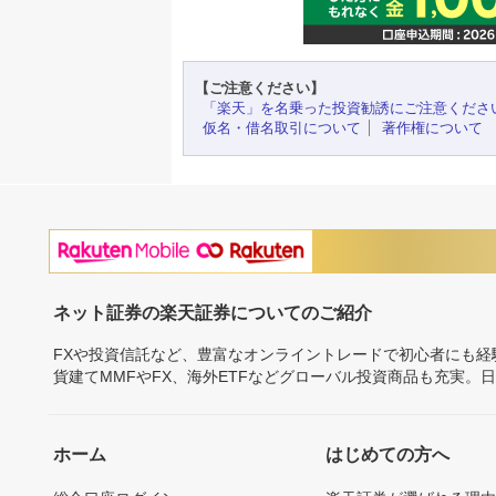
【ご注意ください】
「楽天」を名乗った投資勧誘にご注意くださ
仮名・借名取引について
著作権について
ネット証券の楽天証券についてのご紹介
FXや投資信託など、豊富なオンライントレードで初心者にも
貨建てMMFやFX、海外ETFなどグローバル投資商品も充実。
ホーム
はじめての方へ