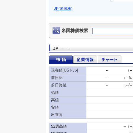
JP(米国株)