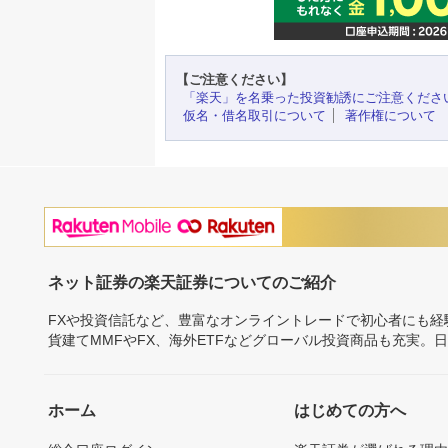
【ご注意ください】
「楽天」を名乗った投資勧誘にご注意くださ
仮名・借名取引について
著作権について
ネット証券の楽天証券についてのご紹介
FXや投資信託など、豊富なオンライントレードで初心者にも
貨建てMMFやFX、海外ETFなどグローバル投資商品も充実。
ホーム
はじめての方へ