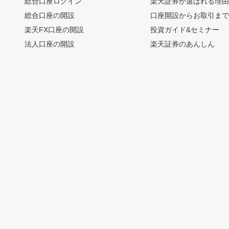
総合口座ログイン
楽天証券が選ばれる理
総合口座の開設
口座開設からお取引ま
楽天FX口座の開設
投資ガイド&セミナー
法人口座の開設
楽天証券のあんしん