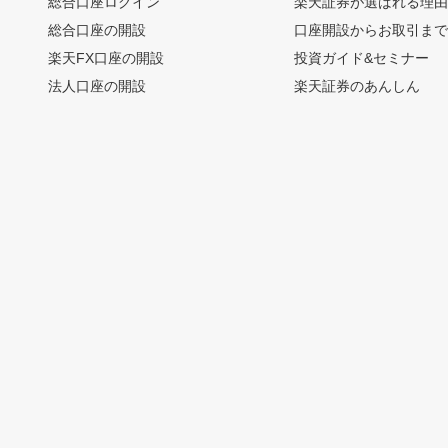
総合口座ログイン
楽天証券が選ばれる理
総合口座の開設
口座開設からお取引ま
楽天FX口座の開設
投資ガイド&セミナー
法人口座の開設
楽天証券のあんしん