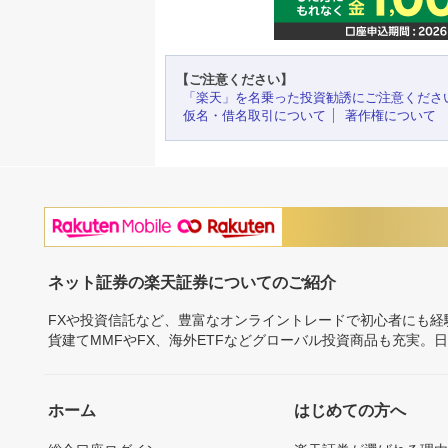
【ご注意ください】
「楽天」を名乗った投資勧誘にご注意くださ
仮名・借名取引について
著作権について
ネット証券の楽天証券についてのご紹介
FXや投資信託など、豊富なオンライントレードで初心者にも
貨建てMMFやFX、海外ETFなどグローバル投資商品も充実。
ホーム
はじめての方へ