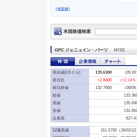
(米国株)