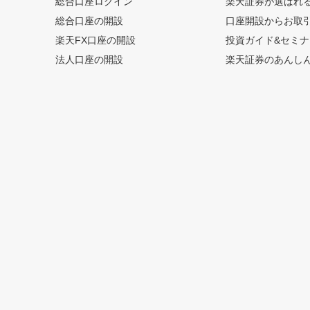
総合口座ログイン
楽天証券が選ばれ
総合口座の開設
口座開設からお取
楽天FX口座の開設
投資ガイド&セミナ
法人口座の開設
楽天証券のあんし