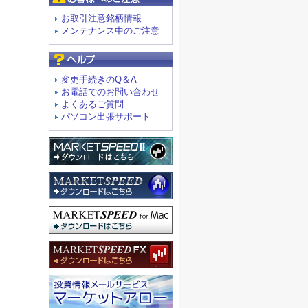
お取引注意銘柄情報
メンテナンス中のご注意
よくあるご質問
変更手続きのQ＆A
お電話でのお問い合わせ
よくあるご質問
パソコン出張サポート