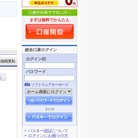
まずは無料でかんたん
総合口座ログイン
ログインID
パスワード
ソフトウェアキーボード
または
パスキー認証について
ログインにお困りの方