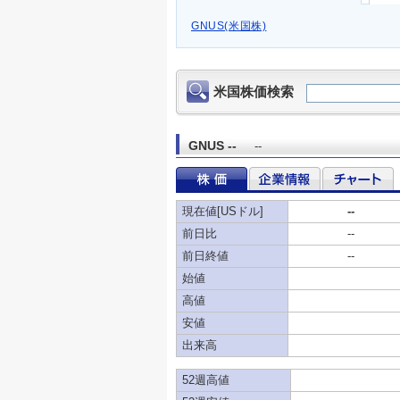
GNUS(米国株)