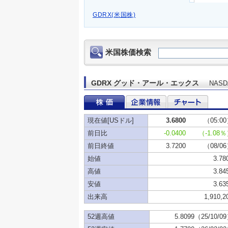
GDRX(米国株)