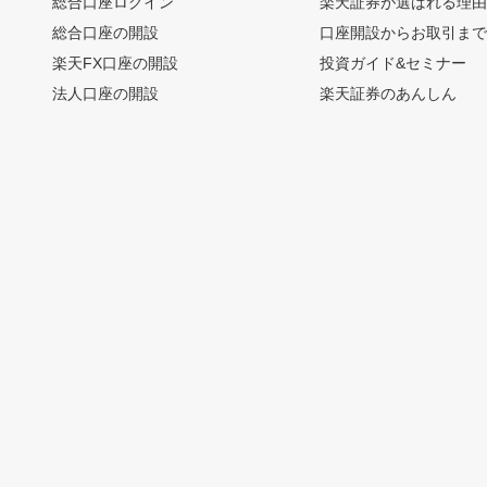
総合口座ログイン
楽天証券が選ばれる理
総合口座の開設
口座開設からお取引ま
楽天FX口座の開設
投資ガイド&セミナー
法人口座の開設
楽天証券のあんしん