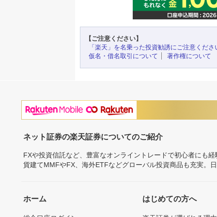
【ご注意ください】
「楽天」を名乗った投資勧誘にご注意くださ
仮名・借名取引について
著作権について
ネット証券の楽天証券についてのご紹介
FXや投資信託など、豊富なオンライントレードで初心者にも
貨建てMMFやFX、海外ETFなどグローバル投資商品も充実。
ホーム
はじめての方へ