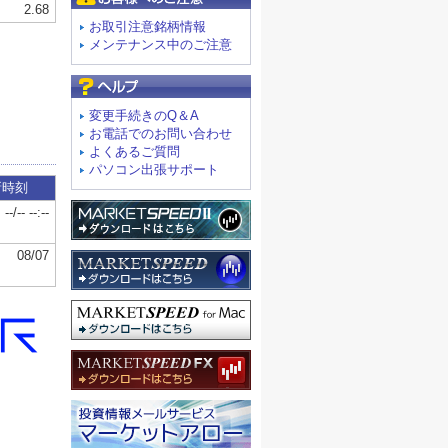
お取引注意銘柄情報
メンテナンス中のご注意
よくあるご質問
変更手続きのQ＆A
お電話でのお問い合わせ
よくあるご質問
パソコン出張サポート