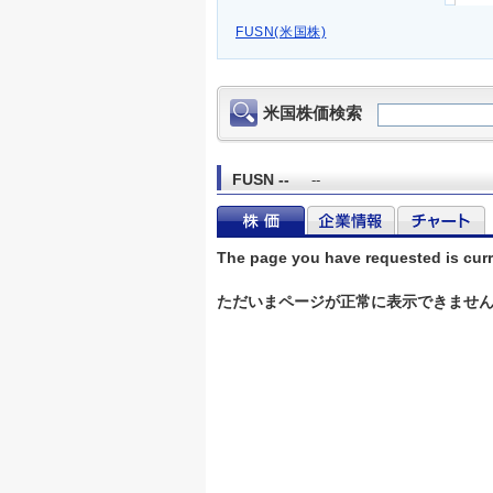
FUSN(米国株)