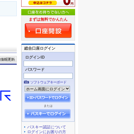
まずは無料でかんたん
総合口座ログイン
ログインID
パスワード
ソフトウェアキーボード
または
パスキー認証について
ログインにお困りの方