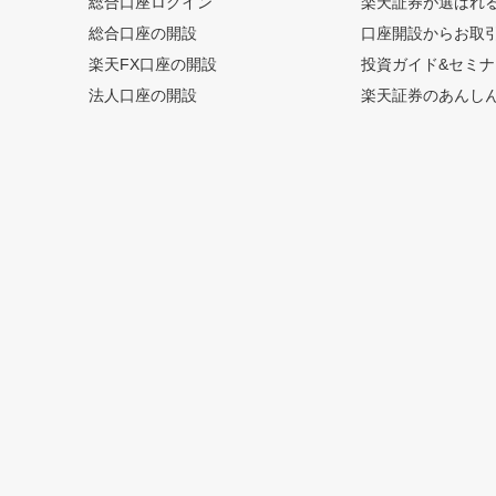
総合口座ログイン
楽天証券が選ばれ
総合口座の開設
口座開設からお取
楽天FX口座の開設
投資ガイド&セミナ
法人口座の開設
楽天証券のあんし