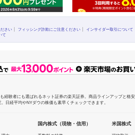
ください
フィッシング詐欺にご注意ください
インサイダー取引について
いて
にも経験者にも選ばれるネット証券の楽天証券。商品ラインアップと格
充実。日経平均やNYダウの株価も素早くチェックできます。
国内株式（現物・信用）
米国株式