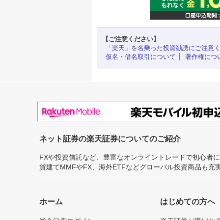
【ご注意ください】
「楽天」を名乗った投資勧誘にご注意
仮名・借名取引について
著作権につ
ネット証券の楽天証券についてのご紹介
FXや投資信託など、豊富なオンライントレードで初心者
貨建てMMFやFX、海外ETFなどグローバル投資商品も
ホーム
はじめての方へ