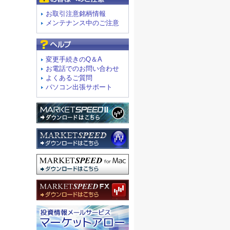
お取引注意銘柄情報
メンテナンス中のご注意
よくあるご質問
変更手続きのQ＆A
お電話でのお問い合わせ
よくあるご質問
パソコン出張サポート