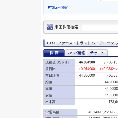
FTSL(米国株)