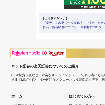
【ご注意ください】
「楽天」を名乗った投資勧誘にご注意くださ
仮名・借名取引について
著作権について
ネット証券の楽天証券についてのご紹介
FXや投資信託など、豊富なオンライントレードで初心者にも
貨建てMMFやFX、海外ETFなどグローバル投資商品も充実。
ホーム
はじめての方へ