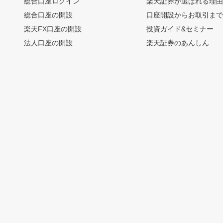
総合口座ログイン
楽天証券が選ばれる理
総合口座の開設
口座開設からお取引ま
楽天FX口座の開設
投資ガイド&セミナー
法人口座の開設
楽天証券のあんしん