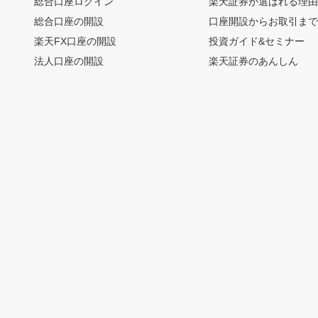
総合口座ログイン
楽天証券が選ばれる理
総合口座の開設
口座開設からお取引ま
楽天FX口座の開設
投資ガイド&セミナー
法人口座の開設
楽天証券のあんしん