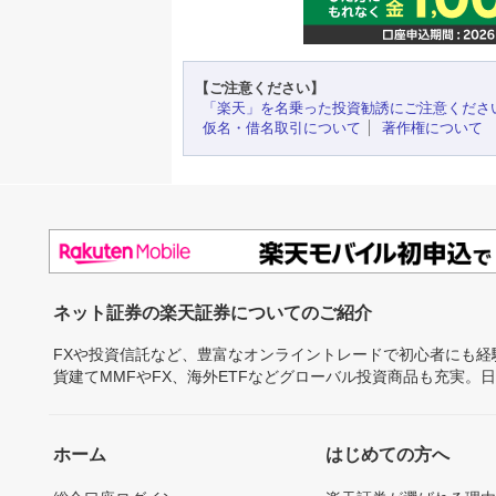
【ご注意ください】
「楽天」を名乗った投資勧誘にご注意くださ
仮名・借名取引について
著作権について
ネット証券の楽天証券についてのご紹介
FXや投資信託など、豊富なオンライントレードで初心者にも
貨建てMMFやFX、海外ETFなどグローバル投資商品も充実。
ホーム
はじめての方へ