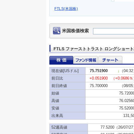
FTLS(米国株)