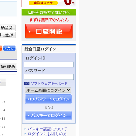
まずは無料でかんたん
総合口座ログイン
ログインID
パスワード
ソフトウェアキーボード
または
パスキー認証について
ログインにお困りの方