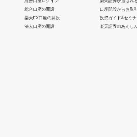
総合口座ログイン
楽天証券が選ばれ
総合口座の開設
口座開設からお取
楽天FX口座の開設
投資ガイド&セミナ
法人口座の開設
楽天証券のあんし