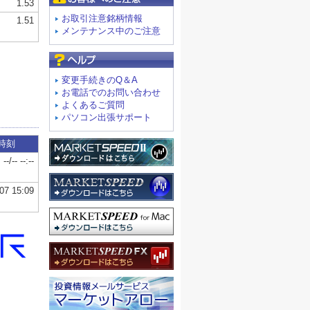
お取引注意銘柄情報
メンテナンス中のご注意
よくあるご質問
変更手続きのQ＆A
お電話でのお問い合わせ
よくあるご質問
パソコン出張サポート