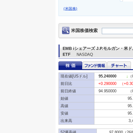
(米国株)