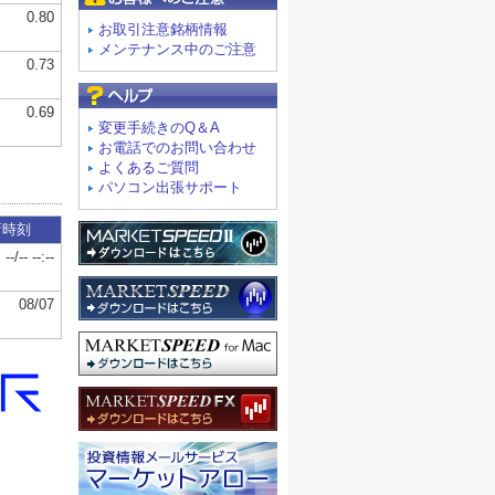
お取引注意銘柄情報
メンテナンス中のご注意
よくあるご質問
変更手続きのQ＆A
お電話でのお問い合わせ
よくあるご質問
パソコン出張サポート