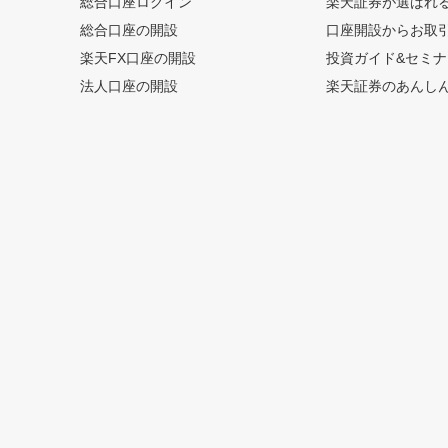
総合口座ログイン
楽天証券が選ばれ
総合口座の開設
口座開設からお取
楽天FX口座の開設
投資ガイド&セミナ
法人口座の開設
楽天証券のあんし