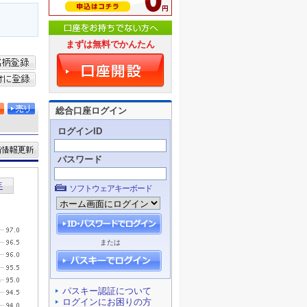
まずは無料でかんたん
総合口座ログイン
ログインID
パスワード
ソフトウェアキーボード
または
パスキー認証について
ログインにお困りの方