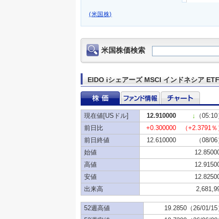
(米国株)