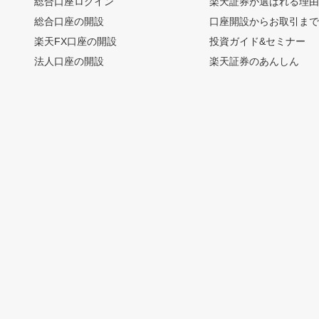
総合口座ログイン
楽天証券が選ばれる理
総合口座の開設
口座開設からお取引ま
楽天FX口座の開設
投資ガイド&セミナー
法人口座の開設
楽天証券のあんしん