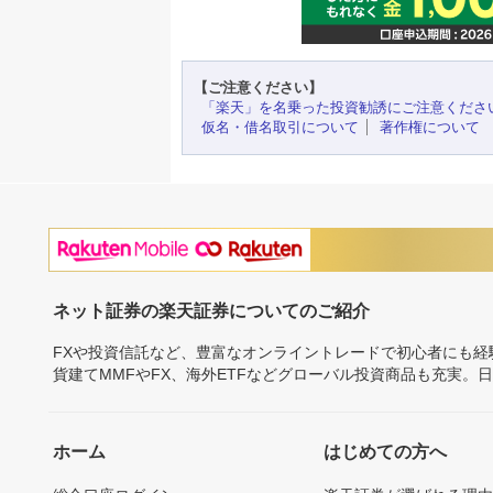
【ご注意ください】
「楽天」を名乗った投資勧誘にご注意くださ
仮名・借名取引について
著作権について
ネット証券の楽天証券についてのご紹介
FXや投資信託など、豊富なオンライントレードで初心者にも
貨建てMMFやFX、海外ETFなどグローバル投資商品も充実。
ホーム
はじめての方へ